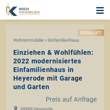
VERKAUFT
Wohnimmobilie > Einfamilienhaus
Einziehen & Wohlfühlen:
2022 modernisiertes
Einfamilienhaus in
Heyerode mit Garage
und Garten
Preis auf Anfrage
99988 Heyerode