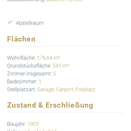
Abstellraum
Flächen
Wohnfläche:
176,64 m²
Grundstücksfläche:
541 m²
Zimmer insgesamt:
5
Badezimmer:
1
Stellplatzart:
Garage, Carport, Freiplatz
Zustand & Erschließung
Baujahr:
1903