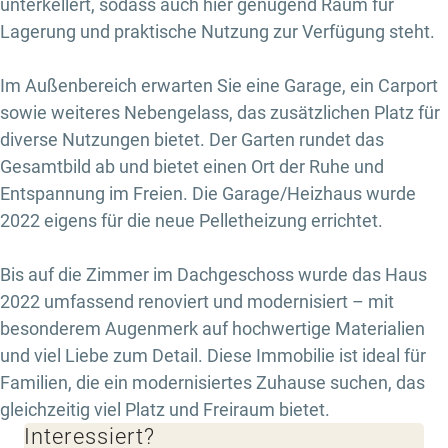
unterkellert, sodass auch hier genügend Raum für
Lagerung und praktische Nutzung zur Verfügung steht.
Im Außenbereich erwarten Sie eine Garage, ein Carport
sowie weiteres Nebengelass, das zusätzlichen Platz für
diverse Nutzungen bietet. Der Garten rundet das
Gesamtbild ab und bietet einen Ort der Ruhe und
Entspannung im Freien. Die Garage/Heizhaus wurde
2022 eigens für die neue Pelletheizung errichtet.
Bis auf die Zimmer im Dachgeschoss wurde das Haus
2022 umfassend renoviert und modernisiert – mit
besonderem Augenmerk auf hochwertige Materialien
und viel Liebe zum Detail. Diese Immobilie ist ideal für
Familien, die ein modernisiertes Zuhause suchen, das
gleichzeitig viel Platz und Freiraum bietet.
Interessiert?