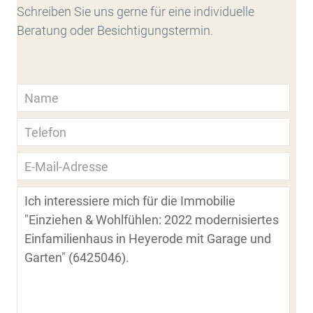
Schreiben Sie uns gerne für eine individuelle
Beratung oder Besichtigungstermin.