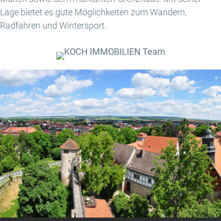
Lage bietet es gute Möglichkeiten zum Wandern,
Radfahren und Wintersport.