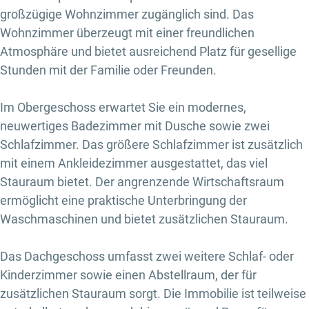
großzügige Wohnzimmer zugänglich sind. Das
Wohnzimmer überzeugt mit einer freundlichen
Atmosphäre und bietet ausreichend Platz für gesellige
Stunden mit der Familie oder Freunden.
Im Obergeschoss erwartet Sie ein modernes,
neuwertiges Badezimmer mit Dusche sowie zwei
Schlafzimmer. Das größere Schlafzimmer ist zusätzlich
mit einem Ankleidezimmer ausgestattet, das viel
Stauraum bietet. Der angrenzende Wirtschaftsraum
ermöglicht eine praktische Unterbringung der
Waschmaschinen und bietet zusätzlichen Stauraum.
Das Dachgeschoss umfasst zwei weitere Schlaf- oder
Kinderzimmer sowie einen Abstellraum, der für
zusätzlichen Stauraum sorgt. Die Immobilie ist teilweise