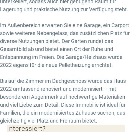
unterkellert, sodass auch hier genügend Raum für
Lagerung und praktische Nutzung zur Verfügung steht.
Im Außenbereich erwarten Sie eine Garage, ein Carport
sowie weiteres Nebengelass, das zusätzlichen Platz für
diverse Nutzungen bietet. Der Garten rundet das
Gesamtbild ab und bietet einen Ort der Ruhe und
Entspannung im Freien. Die Garage/Heizhaus wurde
2022 eigens für die neue Pelletheizung errichtet.
Bis auf die Zimmer im Dachgeschoss wurde das Haus
2022 umfassend renoviert und modernisiert – mit
besonderem Augenmerk auf hochwertige Materialien
und viel Liebe zum Detail. Diese Immobilie ist ideal für
Familien, die ein modernisiertes Zuhause suchen, das
gleichzeitig viel Platz und Freiraum bietet.
Interessiert?