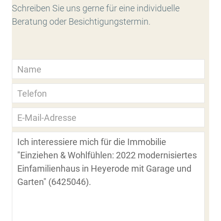
Schreiben Sie uns gerne für eine individuelle
Beratung oder Besichtigungstermin.