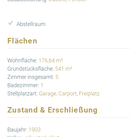
Abstellraum
Flächen
Wohnfläche:
176,64 m²
Grundstücksfläche:
541 m²
Zimmer insgesamt:
5
Badezimmer:
1
Stellplatzart:
Garage, Carport, Freiplatz
Zustand & Erschließung
Baujahr:
1903