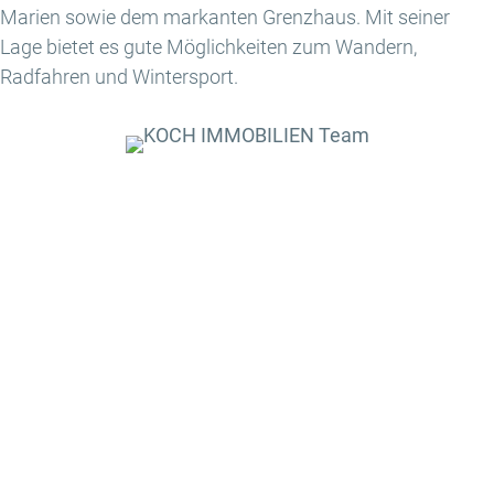
Marien sowie dem markanten Grenzhaus. Mit seiner
Lage bietet es gute Möglichkeiten zum Wandern,
Radfahren und Wintersport.