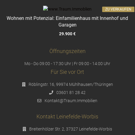
ZU VERKAUFEN
Wohnen mit Potenzial: Einfamilienhaus mit Innenhof und
Garagen
29.900 €
Öffnungszeiten
Mo - Do 09:00 - 17:30 Uhr | Fr 09:00 - 14:00 Uhr
Für Sie vor Ort
Röblingstr. 16, 99974 Mühlhausen/Thüringen
03601 81 28 42
Kontakt@Traum.Immobilien
Kontakt Leinefelde-Worbis
Breitenhölzer Str. 2, 37327 Leinefelde-Worbis