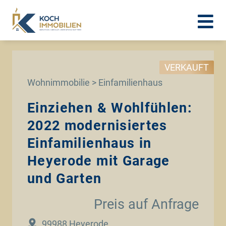
VERKAUFT
Wohnimmobilie > Einfamilienhaus
Einziehen & Wohlfühlen:
2022 modernisiertes
Einfamilienhaus in
Heyerode mit Garage
und Garten
Preis auf Anfrage
99988 Heyerode