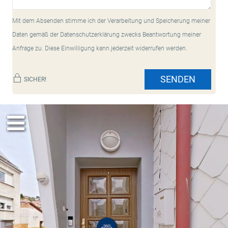
Mit dem Absenden stimme ich der Verarbeitung und Speicherung meiner
Daten gemäß der Datenschutzerklärung zwecks Beantwortung meiner
Anfrage zu. Diese Einwilligung kann jederzeit widerrufen werden.
SENDEN
SICHER!