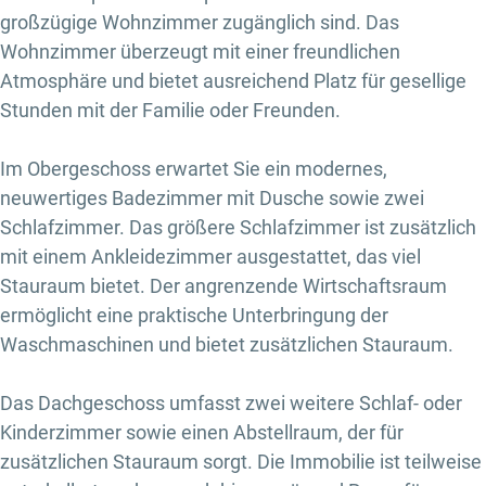
großzügige Wohnzimmer zugänglich sind. Das
Wohnzimmer überzeugt mit einer freundlichen
Atmosphäre und bietet ausreichend Platz für gesellige
Stunden mit der Familie oder Freunden.
Im Obergeschoss erwartet Sie ein modernes,
neuwertiges Badezimmer mit Dusche sowie zwei
Schlafzimmer. Das größere Schlafzimmer ist zusätzlich
mit einem Ankleidezimmer ausgestattet, das viel
Stauraum bietet. Der angrenzende Wirtschaftsraum
ermöglicht eine praktische Unterbringung der
Waschmaschinen und bietet zusätzlichen Stauraum.
Das Dachgeschoss umfasst zwei weitere Schlaf- oder
Kinderzimmer sowie einen Abstellraum, der für
zusätzlichen Stauraum sorgt. Die Immobilie ist teilweise