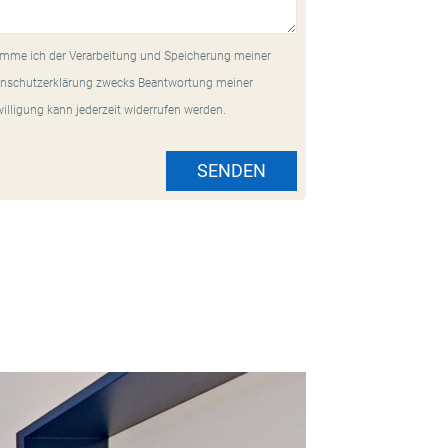
mme ich der Verarbeitung und Speicherung meiner
nschutzerklärung zwecks Beantwortung meiner
willigung kann jederzeit widerrufen werden.
SENDEN