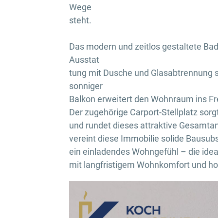
Wege
steht.
Das modern und zeitlos gestaltete Ba
Ausstat
tung mit Dusche und Glasabtrennung
sonniger
Balkon erweitert den Wohnraum ins Fr
Der zugehörige Carport-Stellplatz sorg
und rundet dieses attraktive Gesamta
vereint diese Immobilie solide Bausub
ein einladendes Wohngefühl – die idea
mit langfristigem Wohnkomfort und ho