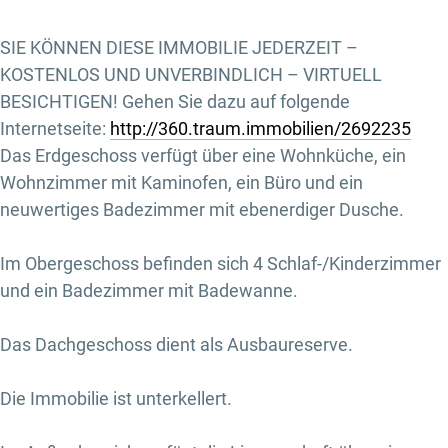
SIE KÖNNEN DIESE IMMOBILIE JEDERZEIT –
KOSTENLOS UND UNVERBINDLICH – VIRTUELL
BESICHTIGEN! Gehen Sie dazu auf folgende
Internetseite:
http://360.traum.immobilien/2692235
Das Erdgeschoss verfügt über eine Wohnküche, ein
Wohnzimmer mit Kaminofen, ein Büro und ein
neuwertiges Badezimmer mit ebenerdiger Dusche.
Im Obergeschoss befinden sich 4 Schlaf-/Kinderzimmer
und ein Badezimmer mit Badewanne.
Das Dachgeschoss dient als Ausbaureserve.
Die Immobilie ist unterkellert.