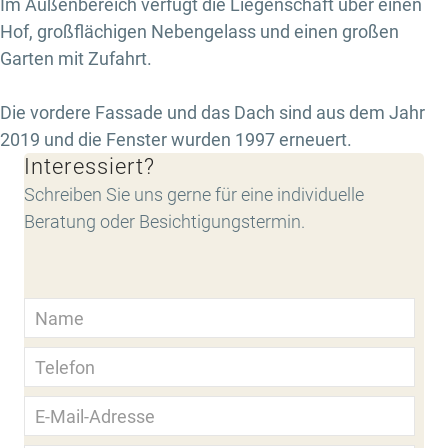
Im Außenbereich verfügt die Liegenschaft über einen
Hof, großflächigen Nebengelass und einen großen
Garten mit Zufahrt.
Die vordere Fassade und das Dach sind aus dem Jahr
2019 und die Fenster wurden 1997 erneuert.
Interessiert?
Schreiben Sie uns gerne für eine individuelle
Beratung oder Besichtigungstermin.