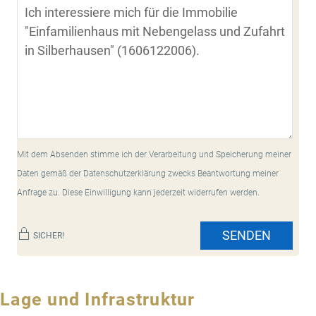
Mit dem Absenden stimme ich der Verarbeitung und Speicherung meiner
Daten gemäß der Datenschutzerklärung zwecks Beantwortung meiner
Anfrage zu. Diese Einwilligung kann jederzeit widerrufen werden.
SENDEN
SICHER!
Lage und Infrastruktur