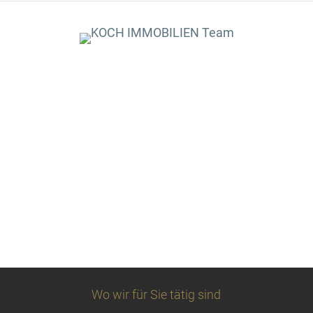
Wo wir für Sie tätig sind