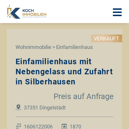
VERKAUFT
Wohnimmobilie > Einfamilienhaus
Einfamilienhaus mit
Nebengelass und Zufahrt
in Silberhausen
Preis auf Anfrage
37351 Dingelstädt
1606122006
1870