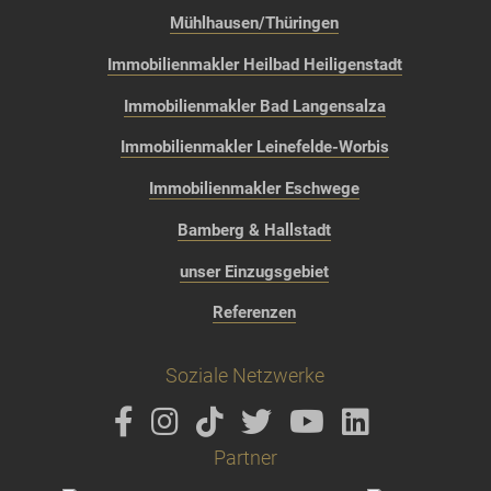
Mühlhausen/Thüringen
Immobilienmakler Heilbad Heiligenstadt
Immobilienmakler Bad Langensalza
Immobilienmakler Leinefelde-Worbis
Immobilienmakler Eschwege
Bamberg & Hallstadt
unser Einzugsgebiet
Referenzen
Soziale Netzwerke
Partner