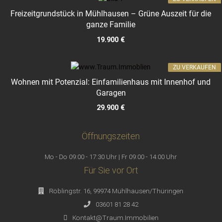
Freizeitgrundstück in Mühlhausen – Grüne Auszeit für die
ganze Familie
19.900 €
ZU VERKAUFEN
Wohnen mit Potenzial: Einfamilienhaus mit Innenhof und
Garagen
29.900 €
Öffnungszeiten
Mo - Do 09:00 - 17:30 Uhr | Fr 09:00 - 14:00 Uhr
Für Sie vor Ort
Röblingstr. 16, 99974 Mühlhausen/Thüringen
03601 81 28 42
Kontakt@Traum.Immobilien