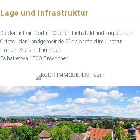
Lage und Infrastruktur
Diedorf ist ein Dorf im Oberen Eichsfeld und zugleich ein
Ortsteil der Landgemeinde Südeichsfeld im Unstrut-
Hainich-Kreis in Thüringen.
Es hat etwa 1500 Einwohner.