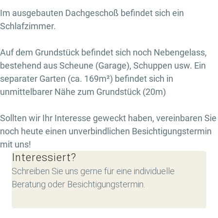
Im ausgebauten Dachgeschoß befindet sich ein
Schlafzimmer.
Auf dem Grundstück befindet sich noch Nebengelass,
bestehend aus Scheune (Garage), Schuppen usw. Ein
separater Garten (ca. 169m²) befindet sich in
unmittelbarer Nähe zum Grundstück (20m)
Sollten wir Ihr Interesse geweckt haben, vereinbaren Sie
noch heute einen unverbindlichen Besichtigungstermin
mit uns!
Interessiert?
Schreiben Sie uns gerne für eine individuelle
Beratung oder Besichtigungstermin.