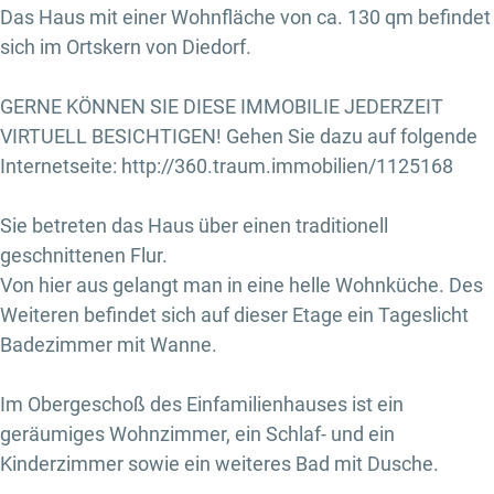
Das Haus mit einer Wohnfläche von ca. 130 qm befindet
sich im Ortskern von Diedorf.
GERNE KÖNNEN SIE DIESE IMMOBILIE JEDERZEIT
VIRTUELL BESICHTIGEN! Gehen Sie dazu auf folgende
Internetseite: http://360.traum.immobilien/1125168
Sie betreten das Haus über einen traditionell
geschnittenen Flur.
Von hier aus gelangt man in eine helle Wohnküche. Des
Weiteren befindet sich auf dieser Etage ein Tageslicht
Badezimmer mit Wanne.
Im Obergeschoß des Einfamilienhauses ist ein
geräumiges Wohnzimmer, ein Schlaf- und ein
Kinderzimmer sowie ein weiteres Bad mit Dusche.