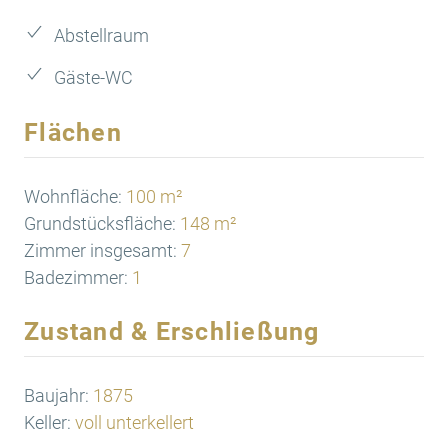
Abstellraum
Gäste-WC
Flächen
Wohnfläche:
100 m²
Grundstücksfläche:
148 m²
Zimmer insgesamt:
7
Badezimmer:
1
Zustand & Erschließung
Baujahr:
1875
Keller:
voll unterkellert