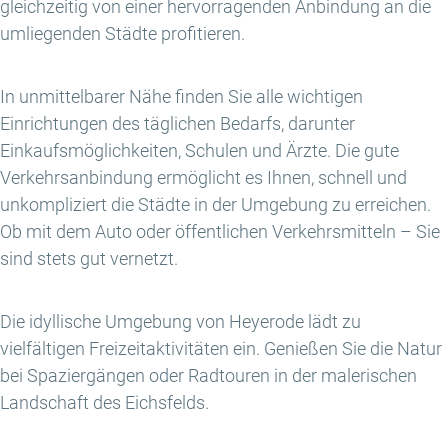
gleichzeitig von einer hervorragenden Anbindung an die
umliegenden Städte profitieren.
In unmittelbarer Nähe finden Sie alle wichtigen
Einrichtungen des täglichen Bedarfs, darunter
Einkaufsmöglichkeiten, Schulen und Ärzte. Die gute
Verkehrsanbindung ermöglicht es Ihnen, schnell und
unkompliziert die Städte in der Umgebung zu erreichen.
Ob mit dem Auto oder öffentlichen Verkehrsmitteln – Sie
sind stets gut vernetzt.
Die idyllische Umgebung von Heyerode lädt zu
vielfältigen Freizeitaktivitäten ein. Genießen Sie die Natur
bei Spaziergängen oder Radtouren in der malerischen
Landschaft des Eichsfelds.