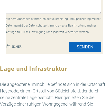
Mit dem Absenden stimme ich der Verarbeitung und Speicherung meiner
Daten gemäß der Datenschutzerklärung zwecks Beantwortung meiner
Anfrage zu. Diese Einwilligung kann jederzeit widerrufen werden.
SENDEN
SICHER!
Lage und Infrastruktur
Die angebotene Immobilie befindet sich in der Ortschaft
Heyerode, einem Ortsteil von Südeichsfeld, der durch
seine zentrale Lage besticht. Hier genießen Sie die
Vorzüge einer ruhigen Wohngegend, während Sie