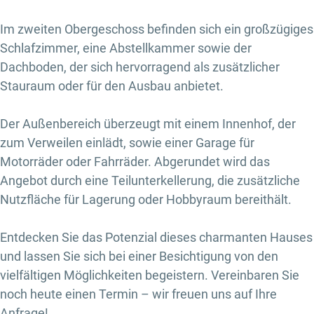
Im zweiten Obergeschoss befinden sich ein großzügiges
Schlafzimmer, eine Abstellkammer sowie der
Dachboden, der sich hervorragend als zusätzlicher
Stauraum oder für den Ausbau anbietet.
Der Außenbereich überzeugt mit einem Innenhof, der
zum Verweilen einlädt, sowie einer Garage für
Motorräder oder Fahrräder. Abgerundet wird das
Angebot durch eine Teilunterkellerung, die zusätzliche
Nutzfläche für Lagerung oder Hobbyraum bereithält.
Entdecken Sie das Potenzial dieses charmanten Hauses
und lassen Sie sich bei einer Besichtigung von den
vielfältigen Möglichkeiten begeistern. Vereinbaren Sie
noch heute einen Termin – wir freuen uns auf Ihre
Anfrage!