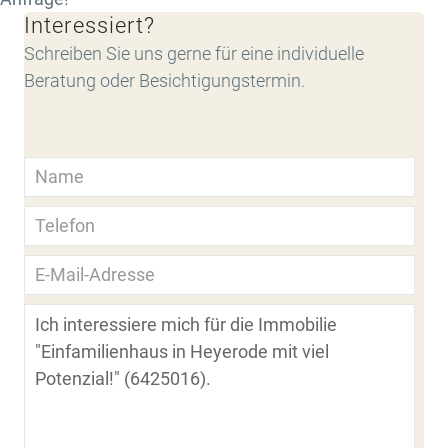
Interessiert?
Schreiben Sie uns gerne für eine individuelle
Beratung oder Besichtigungstermin.