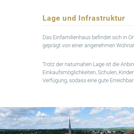
Lage und Infrastruktur
Das Einfamilienhaus befindet sich in O
geprägt von einer angenehmen Wohnatm
Trotz der naturnahen Lage ist die Anb
Einkaufsmöglichkeiten, Schulen, Kinder
Verfügung, sodass eine gute Erreichbark