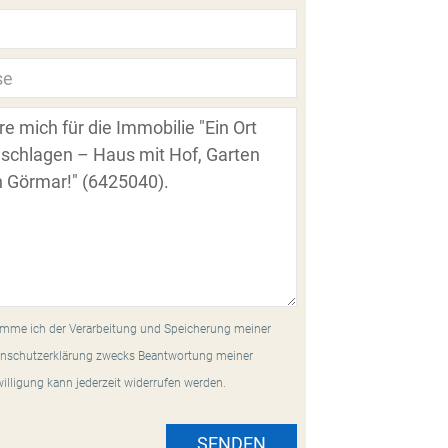
mme ich der Verarbeitung und Speicherung meiner
nschutzerklärung zwecks Beantwortung meiner
willigung kann jederzeit widerrufen werden.
SENDEN