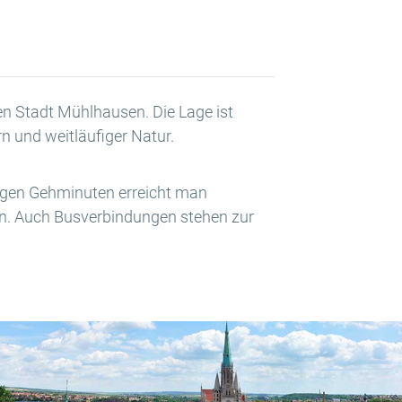
hen Stadt Mühlhausen. Die Lage ist
 und weitläufiger Natur.
nigen Gehminuten erreicht man
gen. Auch Busverbindungen stehen zur