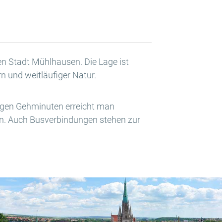
hen Stadt Mühlhausen. Die Lage ist
 und weitläufiger Natur.
nigen Gehminuten erreicht man
gen. Auch Busverbindungen stehen zur