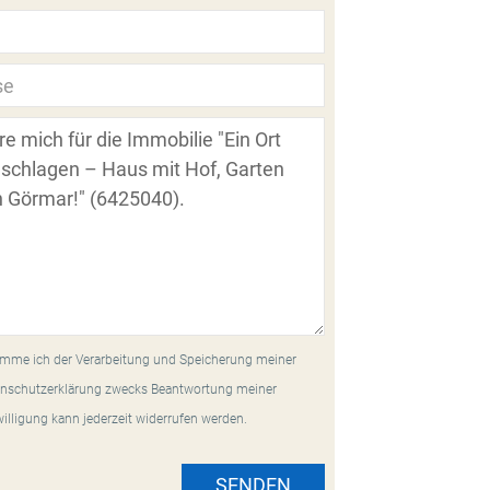
mme ich der Verarbeitung und Speicherung meiner
nschutzerklärung zwecks Beantwortung meiner
willigung kann jederzeit widerrufen werden.
SENDEN