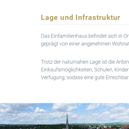
Lage und Infrastruktur
Das Einfamilienhaus befindet sich in O
geprägt von einer angenehmen Wohnatm
Trotz der naturnahen Lage ist die Anb
Einkaufsmöglichkeiten, Schulen, Kinder
Verfügung, sodass eine gute Erreichbark