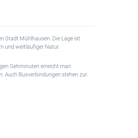
hen Stadt Mühlhausen. Die Lage ist
 und weitläufiger Natur.
nigen Gehminuten erreicht man
gen. Auch Busverbindungen stehen zur