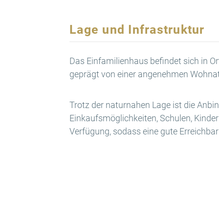
Lage und Infrastruktur
Das Einfamilienhaus befindet sich in O
geprägt von einer angenehmen Wohnatm
Trotz der naturnahen Lage ist die Anb
Einkaufsmöglichkeiten, Schulen, Kinder
Verfügung, sodass eine gute Erreichbark