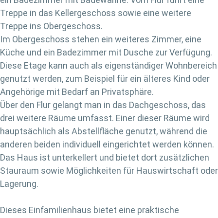
Treppe in das Kellergeschoss sowie eine weitere
Treppe ins Obergeschoss.
Im Obergeschoss stehen ein weiteres Zimmer, eine
Küche und ein Badezimmer mit Dusche zur Verfügung.
Diese Etage kann auch als eigenständiger Wohnbereich
genutzt werden, zum Beispiel für ein älteres Kind oder
Angehörige mit Bedarf an Privatsphäre.
Über den Flur gelangt man in das Dachgeschoss, das
drei weitere Räume umfasst. Einer dieser Räume wird
hauptsächlich als Abstellfläche genutzt, während die
anderen beiden individuell eingerichtet werden können.
Das Haus ist unterkellert und bietet dort zusätzlichen
Stauraum sowie Möglichkeiten für Hauswirtschaft oder
Lagerung.
Dieses Einfamilienhaus bietet eine praktische