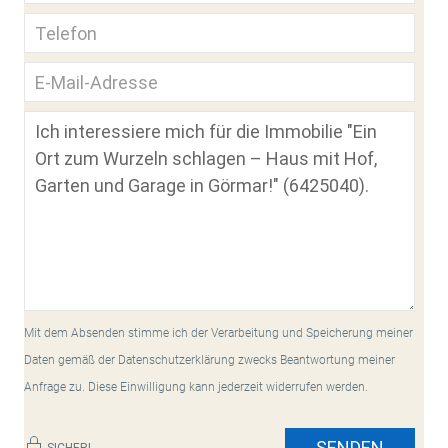
Mit dem Absenden stimme ich der Verarbeitung und Speicherung meiner
Daten gemäß der Datenschutzerklärung zwecks Beantwortung meiner
Anfrage zu. Diese Einwilligung kann jederzeit widerrufen werden.
SENDEN
SICHER!