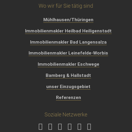
Wo wir für Sie tätig sind
Mühlhausen/Thüringen
Immobilienmakler Heilbad Heiligenstadt
Immobilienmakler Bad Langensalza
Immobilienmakler Leinefelde-Worbis
Immobilienmakler Eschwege
Bamberg & Hallstadt
unser Einzugsgebiet
Referenzen
Soziale Netzwerke