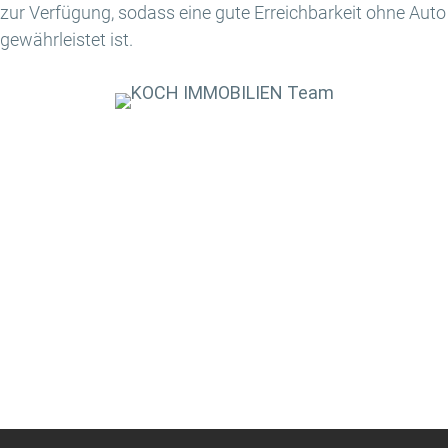
zur Verfügung, sodass eine gute Erreichbarkeit ohne Auto
gewährleistet ist.