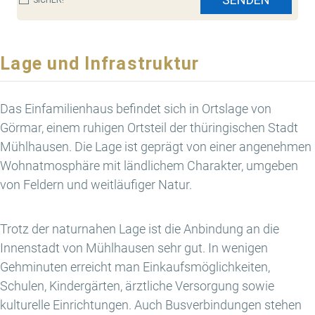
Lage und Infrastruktur
Das Einfamilienhaus befindet sich in Ortslage von
Görmar, einem ruhigen Ortsteil der thüringischen Stadt
Mühlhausen. Die Lage ist geprägt von einer angenehmen
Wohnatmosphäre mit ländlichem Charakter, umgeben
von Feldern und weitläufiger Natur.
Trotz der naturnahen Lage ist die Anbindung an die
Innenstadt von Mühlhausen sehr gut. In wenigen
Gehminuten erreicht man Einkaufsmöglichkeiten,
Schulen, Kindergärten, ärztliche Versorgung sowie
kulturelle Einrichtungen. Auch Busverbindungen stehen