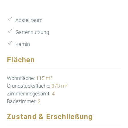
Abstellraum
Gartennutzung
Kamin
Flächen
Wohnfläche:
115 m²
Grundstücksfläche:
373 m²
Zimmer insgesamt:
4
Badezimmer:
2
Zustand & Erschließung