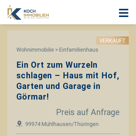
VERKAUFT
Wohnimmobilie > Einfamilienhaus
Ein Ort zum Wurzeln
schlagen – Haus mit Hof,
Garten und Garage in
Görmar!
Preis auf Anfrage
99974 Mühlhausen/Thüringen