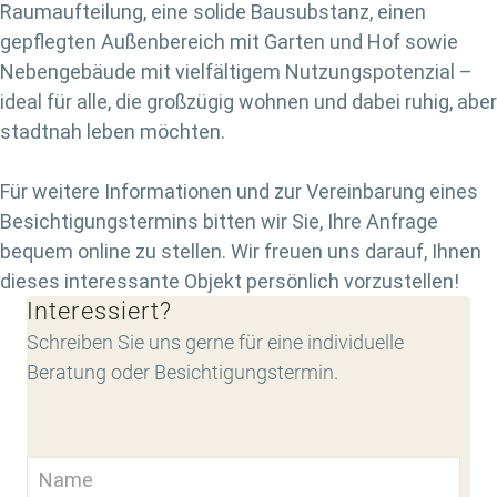
Raumaufteilung, eine solide Bausubstanz, einen
gepflegten Außenbereich mit Garten und Hof sowie
Nebengebäude mit vielfältigem Nutzungspotenzial –
ideal für alle, die großzügig wohnen und dabei ruhig, aber
stadtnah leben möchten.
Für weitere Informationen und zur Vereinbarung eines
Besichtigungstermins bitten wir Sie, Ihre Anfrage
bequem online zu stellen. Wir freuen uns darauf, Ihnen
dieses interessante Objekt persönlich vorzustellen!
Interessiert?
Schreiben Sie uns gerne für eine individuelle
Beratung oder Besichtigungstermin.