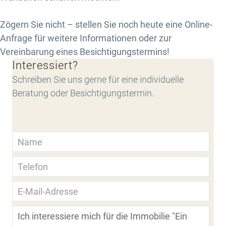
Zögern Sie nicht – stellen Sie noch heute eine Online-
Anfrage für weitere Informationen oder zur
Vereinbarung eines Besichtigungstermins!
Interessiert?
Schreiben Sie uns gerne für eine individuelle
Beratung oder Besichtigungstermin.