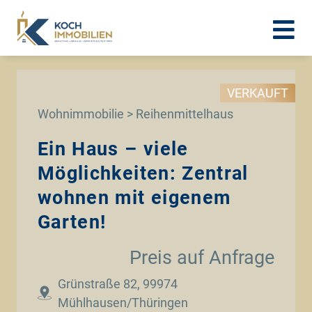
VERKAUFT
Wohnimmobilie > Reihenmittelhaus
Ein Haus – viele
Möglichkeiten: Zentral
wohnen mit eigenem
Garten!
Preis auf Anfrage
Grünstraße 82, 99974
Mühlhausen/Thüringen