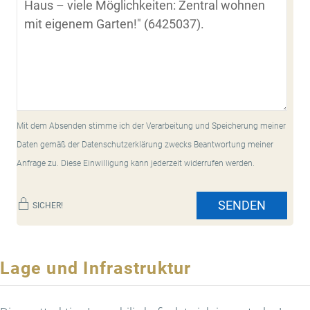
Mit dem Absenden stimme ich der Verarbeitung und Speicherung meiner
Daten gemäß der Datenschutzerklärung zwecks Beantwortung meiner
Anfrage zu. Diese Einwilligung kann jederzeit widerrufen werden.
SENDEN
SICHER!
Lage und Infrastruktur