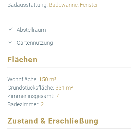
Badausstattung:
Badewanne, Fenster
Abstellraum
Gartennutzung
Flächen
Wohnfläche:
150 m²
Grundstücksfläche:
331 m²
Zimmer insgesamt:
7
Badezimmer:
2
Zustand & Erschließung