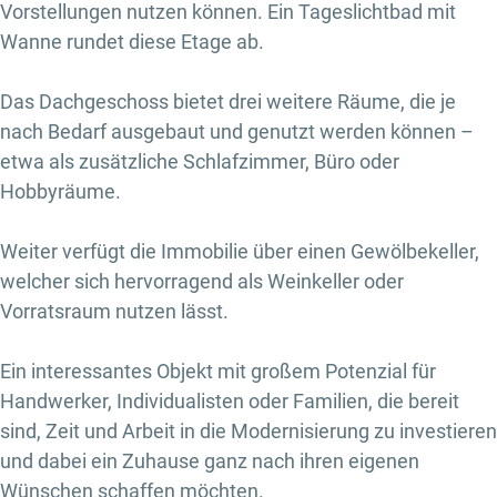
Vorstellungen nutzen können. Ein Tageslichtbad mit
Wanne rundet diese Etage ab.
Das Dachgeschoss bietet drei weitere Räume, die je
nach Bedarf ausgebaut und genutzt werden können –
etwa als zusätzliche Schlafzimmer, Büro oder
Hobbyräume.
Weiter verfügt die Immobilie über einen Gewölbekeller,
welcher sich hervorragend als Weinkeller oder
Vorratsraum nutzen lässt.
Ein interessantes Objekt mit großem Potenzial für
Handwerker, Individualisten oder Familien, die bereit
sind, Zeit und Arbeit in die Modernisierung zu investieren
und dabei ein Zuhause ganz nach ihren eigenen
Wünschen schaffen möchten.