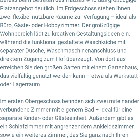
Platzangebot deutlich. Im Erdgeschoss stehen Ihnen
zwei flexibel nutzbare Räume zur Verfügung – ideal als
Büro, Gäste- oder Hobbyzimmer. Der großzügige
Wohnbereich lädt zu kreativen Gestaltungsideen ein,
während die funktional gestaltete Waschküche mit
separater Dusche, Waschmaschinenanschluss und
direktem Zugang zum Hof überzeugt. Von dort aus
erreichen Sie den großen Garten mit einem Gartenhaus,
das vielfältig genutzt werden kann – etwa als Werkstatt
oder Lagerraum.
Im ersten Obergeschoss befinden sich zwei miteinander
verbundene Zimmer mit eigenem Bad – ideal für eine
separate Kinder- oder Gästeeinheit. Außerdem gibt es
ein Schlafzimmer mit angrenzendem Ankleidezimmer
sowie ein weiteres Zimmer, das Sie ganz nach Ihren