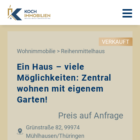
VERKAUFT
Wohnimmobilie > Reihenmittelhaus
Ein Haus – viele
Möglichkeiten: Zentral
wohnen mit eigenem
Garten!
Preis auf Anfrage
Grünstraße 82, 99974
Mühlhausen/Thüringen