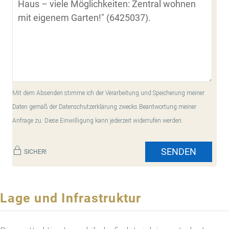
Mit dem Absenden stimme ich der Verarbeitung und Speicherung meiner
Daten gemäß der Datenschutzerklärung zwecks Beantwortung meiner
Anfrage zu. Diese Einwilligung kann jederzeit widerrufen werden.
SENDEN
SICHER!
Lage und Infrastruktur