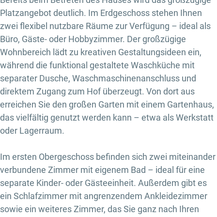
Platzangebot deutlich. Im Erdgeschoss stehen Ihnen
zwei flexibel nutzbare Räume zur Verfügung – ideal als
Büro, Gäste- oder Hobbyzimmer. Der großzügige
Wohnbereich lädt zu kreativen Gestaltungsideen ein,
während die funktional gestaltete Waschküche mit
separater Dusche, Waschmaschinenanschluss und
direktem Zugang zum Hof überzeugt. Von dort aus
erreichen Sie den großen Garten mit einem Gartenhaus,
das vielfältig genutzt werden kann – etwa als Werkstatt
oder Lagerraum.
Im ersten Obergeschoss befinden sich zwei miteinander
verbundene Zimmer mit eigenem Bad – ideal für eine
separate Kinder- oder Gästeeinheit. Außerdem gibt es
ein Schlafzimmer mit angrenzendem Ankleidezimmer
sowie ein weiteres Zimmer, das Sie ganz nach Ihren