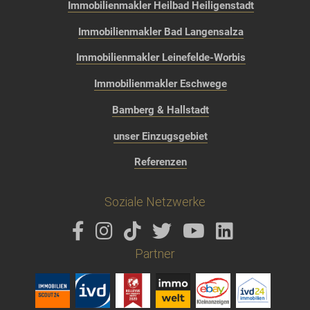
Immobilienmakler Heilbad Heiligenstadt
Immobilienmakler Bad Langensalza
Immobilienmakler Leinefelde-Worbis
Immobilienmakler Eschwege
Bamberg & Hallstadt
unser Einzugsgebiet
Referenzen
Soziale Netzwerke
Partner