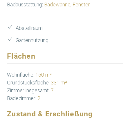
Badausstattung:
Badewanne, Fenster
Abstellraum
Gartennutzung
Flächen
Wohnfläche:
150 m²
Grundstücksfläche:
331 m²
Zimmer insgesamt:
7
Badezimmer:
2
Zustand & Erschließung