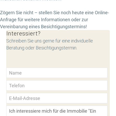
Zögern Sie nicht – stellen Sie noch heute eine Online-
Anfrage für weitere Informationen oder zur
Vereinbarung eines Besichtigungstermins!
Interessiert?
Schreiben Sie uns gerne für eine individuelle
Beratung oder Besichtigungstermin.