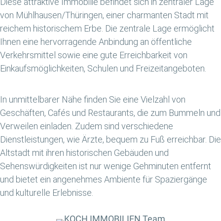
Diese attraktive Immobilie befindet sich in zentraler Lage
von Mühlhausen/Thüringen, einer charmanten Stadt mit
reichem historischem Erbe. Die zentrale Lage ermöglicht
Ihnen eine hervorragende Anbindung an öffentliche
Verkehrsmittel sowie eine gute Erreichbarkeit von
Einkaufsmöglichkeiten, Schulen und Freizeitangeboten.
In unmittelbarer Nähe finden Sie eine Vielzahl von
Geschäften, Cafés und Restaurants, die zum Bummeln und
Verweilen einladen. Zudem sind verschiedene
Dienstleistungen, wie Ärzte, bequem zu Fuß erreichbar. Die
Altstadt mit ihren historischen Gebäuden und
Sehenswürdigkeiten ist nur wenige Gehminuten entfernt
und bietet ein angenehmes Ambiente für Spaziergänge
und kulturelle Erlebnisse.