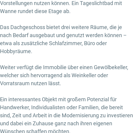
Vorstellungen nutzen können. Ein Tageslichtbad mit
Wanne rundet diese Etage ab.
Das Dachgeschoss bietet drei weitere Räume, die je
nach Bedarf ausgebaut und genutzt werden können –
etwa als zusätzliche Schlafzimmer, Büro oder
Hobbyräume.
Weiter verfügt die Immobilie über einen Gewölbekeller,
welcher sich hervorragend als Weinkeller oder
Vorratsraum nutzen lässt.
Ein interessantes Objekt mit großem Potenzial für
Handwerker, Individualisten oder Familien, die bereit
sind, Zeit und Arbeit in die Modernisierung zu investieren
und dabei ein Zuhause ganz nach ihren eigenen
Wünschen schaffen möchten.