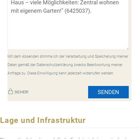
Mit dem Absenden stimme ich der Verarbeitung und Speicherung meiner
Daten gemäß der Datenschutzerklärung zwecks Beantwortung meiner
Anfrage zu. Diese Einwilligung kann jederzeit widerrufen werden.
SENDEN
SICHER!
Lage und Infrastruktur