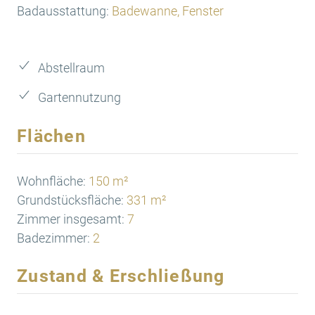
Badausstattung:
Badewanne, Fenster
Abstellraum
Gartennutzung
Flächen
Wohnfläche:
150 m²
Grundstücksfläche:
331 m²
Zimmer insgesamt:
7
Badezimmer:
2
Zustand & Erschließung