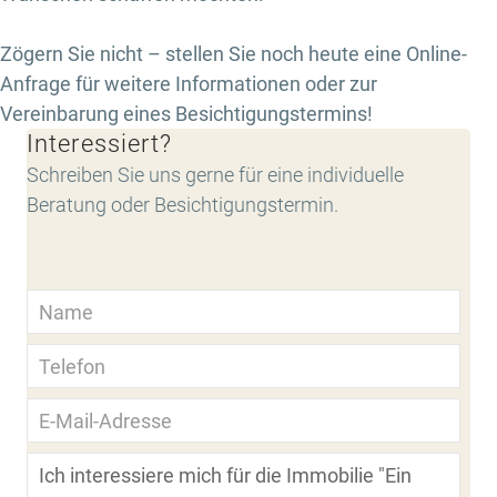
Zögern Sie nicht – stellen Sie noch heute eine Online-
Anfrage für weitere Informationen oder zur
Vereinbarung eines Besichtigungstermins!
Interessiert?
Schreiben Sie uns gerne für eine individuelle
Beratung oder Besichtigungstermin.