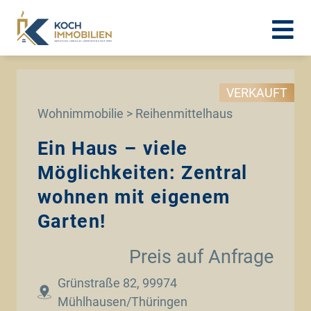
VERKAUFT
Wohnimmobilie > Reihenmittelhaus
Ein Haus – viele
Möglichkeiten: Zentral
wohnen mit eigenem
Garten!
Preis auf Anfrage
Grünstraße 82, 99974
Mühlhausen/Thüringen