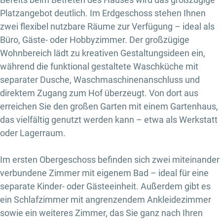
Platzangebot deutlich. Im Erdgeschoss stehen Ihnen
zwei flexibel nutzbare Räume zur Verfügung – ideal als
Büro, Gäste- oder Hobbyzimmer. Der großzügige
Wohnbereich lädt zu kreativen Gestaltungsideen ein,
während die funktional gestaltete Waschküche mit
separater Dusche, Waschmaschinenanschluss und
direktem Zugang zum Hof überzeugt. Von dort aus
erreichen Sie den großen Garten mit einem Gartenhaus,
das vielfältig genutzt werden kann – etwa als Werkstatt
oder Lagerraum.
Im ersten Obergeschoss befinden sich zwei miteinander
verbundene Zimmer mit eigenem Bad – ideal für eine
separate Kinder- oder Gästeeinheit. Außerdem gibt es
ein Schlafzimmer mit angrenzendem Ankleidezimmer
sowie ein weiteres Zimmer, das Sie ganz nach Ihren