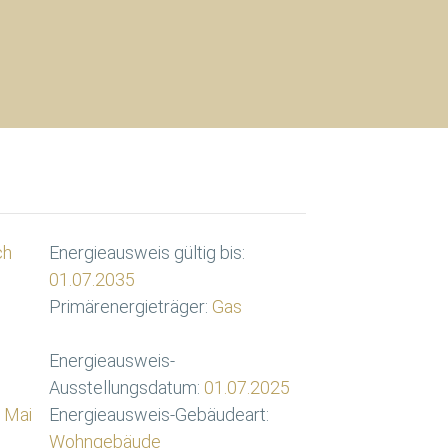
ch
Energieausweis gültig bis:
01.07.2035
Primärenergieträger:
Gas
Energieausweis-
Ausstellungsdatum:
01.07.2025
 Mai
Energieausweis-Gebäudeart:
Wohngebäude