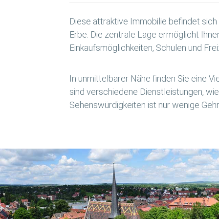
Diese attraktive Immobilie befindet sic
Erbe. Die zentrale Lage ermöglicht Ihne
Einkaufsmöglichkeiten, Schulen und Fre
In unmittelbarer Nähe finden Sie eine 
sind verschiedene Dienstleistungen, wie
Sehenswürdigkeiten ist nur wenige Gehm