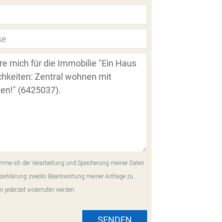
me ich der Verarbeitung und Speicherung meiner Daten
zerklärung zwecks Beantwortung meiner Anfrage zu.
n jederzeit widerrufen werden.
SENDEN