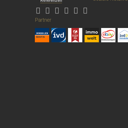
Referenzen
Partner