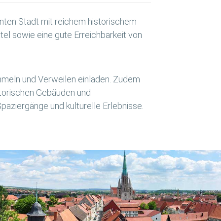
anten Stadt mit reichem historischem
tel sowie eine gute Erreichbarkeit von
ummeln und Verweilen einladen. Zudem
istorischen Gebäuden und
aziergänge und kulturelle Erlebnisse.