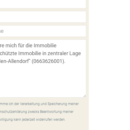
mme ich der Verarbeitung und Speicherung meiner
nschutzerklärung zwecks Beantwortung meiner
willigung kann jederzeit widerrufen werden.