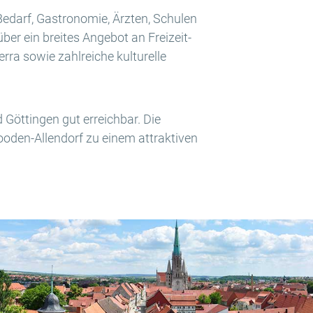
Bedarf, Gastronomie, Ärzten, Schulen
ber ein breites Angebot an Freizeit-
ra sowie zahlreiche kulturelle
Göttingen gut erreichbar. Die
oden-Allendorf zu einem attraktiven