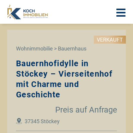
VERKAUFT
Wohnimmobilie > Bauernhaus
Bauernhofidylle in
Stöckey – Vierseitenhof
mit Charme und
Geschichte
Preis auf Anfrage
37345 Stöckey