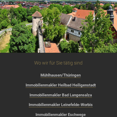
Wo wir für Sie tätig sind
Mühlhausen/Thüringen
Immobilienmakler Heilbad Heiligenstadt
Immobilienmakler Bad Langensalza
Immobilienmakler Leinefelde-Worbis
Immobilienmakler Eschwege