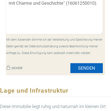
Mit dem Absenden stimme ich der Verarbeitung und Speicherung meiner
Daten gemäß der Datenschutzerklärung zwecks Beantwortung meiner
Anfrage zu. Diese Einwilligung kann jederzeit widerrufen werden.
SENDEN
SICHER!
Lage und Infrastruktur
Diese Immobilie liegt ruhig und naturnah im kleinen Ort