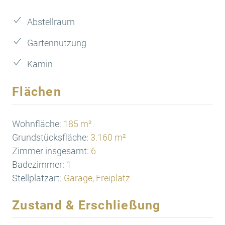
Abstellraum
Gartennutzung
Kamin
Flächen
Wohnfläche:
185 m²
Grundstücksfläche:
3.160 m²
Zimmer insgesamt:
6
Badezimmer:
1
Stellplatzart:
Garage, Freiplatz
Zustand & Erschließung