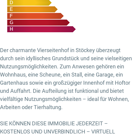
D
E
F
G
H
Der charmante Vierseitenhof in Stöckey überzeugt
durch sein idyllisches Grundstück und seine vielseitigen
Nutzungsmöglichkeiten. Zum Anwesen gehören ein
Wohnhaus, eine Scheune, ein Stall, eine Garage, ein
Gartenhaus sowie ein großzügiger Innenhof mit Hoftor
und Auffahrt. Die Aufteilung ist funktional und bietet
vielfältige Nutzungsmöglichkeiten – ideal für Wohnen,
Arbeiten oder Tierhaltung.
SIE KÖNNEN DIESE IMMOBILIE JEDERZEIT –
KOSTENLOS UND UNVERBINDLICH – VIRTUELL