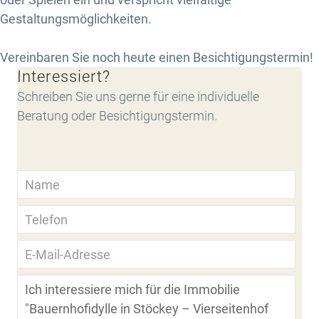
Gestaltungsmöglichkeiten.
Vereinbaren Sie noch heute einen Besichtigungstermin!
Interessiert?
Schreiben Sie uns gerne für eine individuelle
Beratung oder Besichtigungstermin.