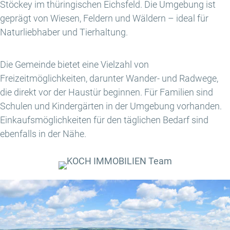
Stöckey im thüringischen Eichsfeld. Die Umgebung ist
geprägt von Wiesen, Feldern und Wäldern – ideal für
Naturliebhaber und Tierhaltung.
Die Gemeinde bietet eine Vielzahl von
Freizeitmöglichkeiten, darunter Wander- und Radwege,
die direkt vor der Haustür beginnen. Für Familien sind
Schulen und Kindergärten in der Umgebung vorhanden.
Einkaufsmöglichkeiten für den täglichen Bedarf sind
ebenfalls in der Nähe.