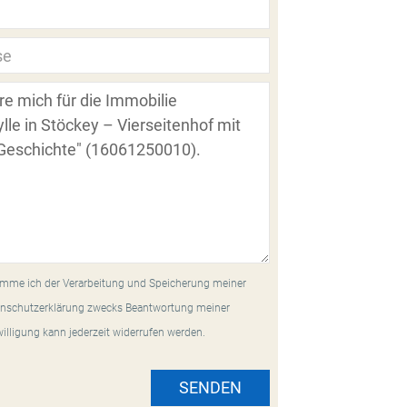
mme ich der Verarbeitung und Speicherung meiner
nschutzerklärung zwecks Beantwortung meiner
willigung kann jederzeit widerrufen werden.
SENDEN