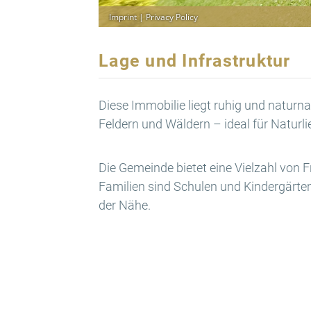
Lage und Infrastruktur
Diese Immobilie liegt ruhig und naturn
Feldern und Wäldern – ideal für Naturl
Die Gemeinde bietet eine Vielzahl von 
Familien sind Schulen und Kindergärten
der Nähe.