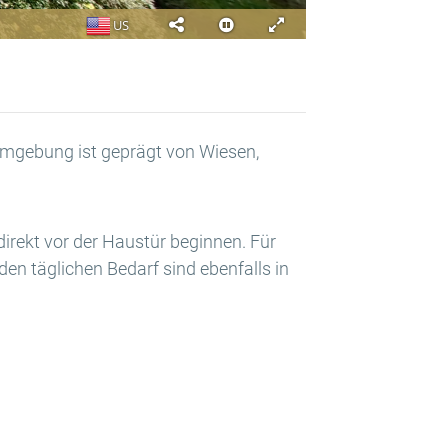
 Umgebung ist geprägt von Wiesen,
direkt vor der Haustür beginnen. Für
en täglichen Bedarf sind ebenfalls in