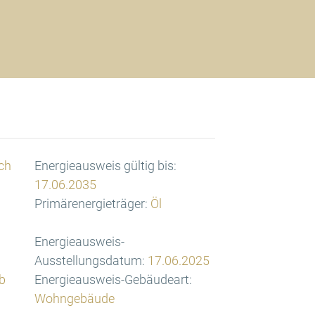
ch
Energieausweis gültig bis:
17.06.2035
Primärenergieträger:
Öl
Energieausweis-
Ausstellungsdatum:
17.06.2025
b
Energieausweis-Gebäudeart:
Wohngebäude