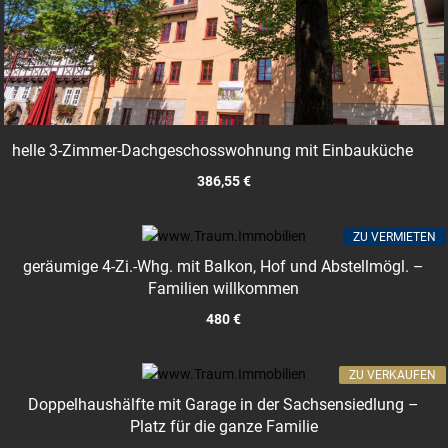
helle 3-Zimmer-Dachgeschosswohnung mit Einbauküche
386,55 €
ZU VERMIETEN
geräumige 4-Zi.-Whg. mit Balkon, Hof und Abstellmögl. –
Familien willkommen
480 €
ZU VERKAUFEN
Doppelhaushälfte mit Garage in der Sachsensiedlung –
Platz für die ganze Familie