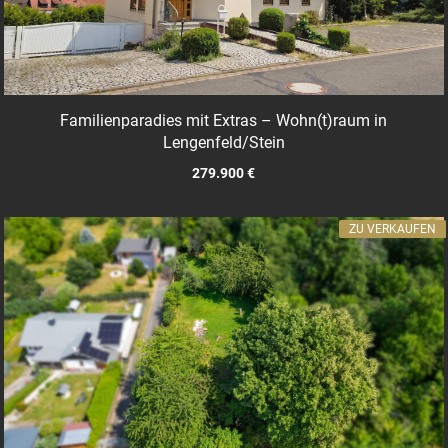
Familienparadies mit Extras – Wohn(t)raum in
Lengenfeld/Stein
279.900 €
ZU VERKAUFEN