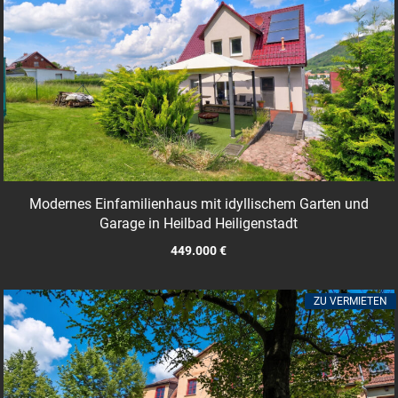
Modernes Einfamilienhaus mit idyllischem Garten und
Garage in Heilbad Heiligenstadt
449.000 €
ZU VERMIETEN