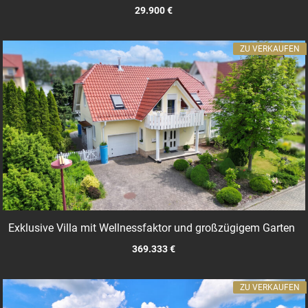
29.900 €
ZU VERKAUFEN
Exklusive Villa mit Wellnessfaktor und großzügigem Garten
369.333 €
ZU VERKAUFEN