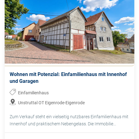
Wohnen mit Potenzial: Einfamilienhaus mit Innenhof
und Garagen
Einfamilienhaus
Unstruttal OT Eigenrode-Eigenrode
Zum Verkauf steht ein vielseitig nutzbares Einfamilienhaus mit
Innenhof und praktischem Nebengelass. Die Immobilie...