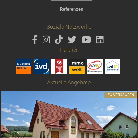
Referenzen
Soziale Netzwerke
Partner
Aktuelle Angebote
ZU VERKAUFEN