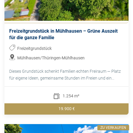
Freizeitgrundstück in Mühlhausen – Grüne Auszeit
für die ganze Familie
Freizeitgrundstück
Mühlhausen/Thüringen-Mühlhausen
Dieses Grundstück schenkt Familien echten Freiraum — Platz
für eigene Ideen, gemeinsame Stunden im Freien und ein...
1.254 m²
19.900 €
ZU VERKAUFEN