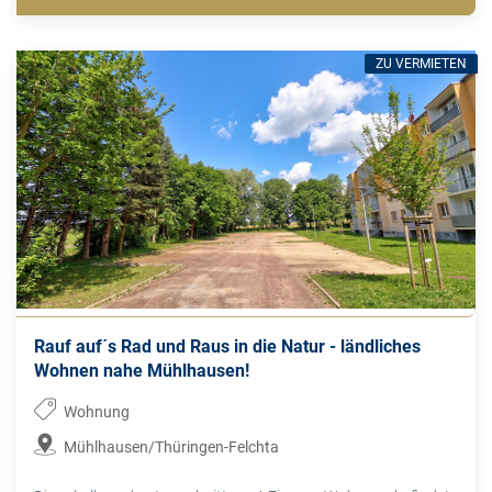
ZU VERMIETEN
Rauf auf´s Rad und Raus in die Natur - ländliches
Wohnen nahe Mühlhausen!
Wohnung
Mühlhausen/Thüringen-Felchta