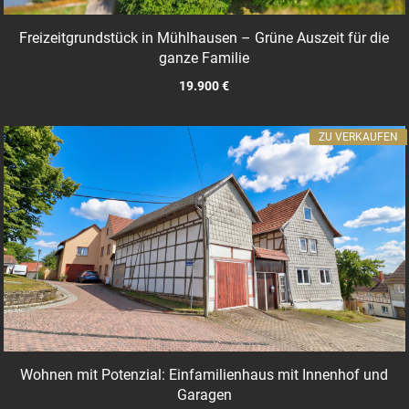
Freizeitgrundstück in Mühlhausen – Grüne Auszeit für die
ganze Familie
19.900 €
ZU VERKAUFEN
Wohnen mit Potenzial: Einfamilienhaus mit Innenhof und
Garagen