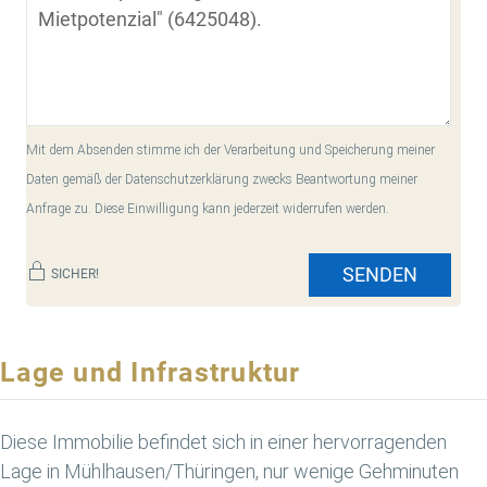
Mit dem Absenden stimme ich der Verarbeitung und Speicherung meiner
Daten gemäß der Datenschutzerklärung zwecks Beantwortung meiner
Anfrage zu. Diese Einwilligung kann jederzeit widerrufen werden.
SENDEN
SICHER!
Lage und Infrastruktur
Diese Immobilie befindet sich in einer hervorragenden
Lage in Mühlhausen/Thüringen, nur wenige Gehminuten