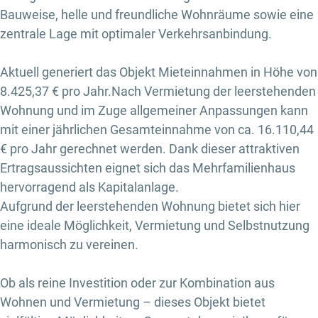
Bauweise, helle und freundliche Wohnräume sowie eine
zentrale Lage mit optimaler Verkehrsanbindung.
Aktuell generiert das Objekt Mieteinnahmen in Höhe von
8.425,37 € pro Jahr.Nach Vermietung der leerstehenden
Wohnung und im Zuge allgemeiner Anpassungen kann
mit einer jährlichen Gesamteinnahme von ca. 16.110,44
€ pro Jahr gerechnet werden. Dank dieser attraktiven
Ertragsaussichten eignet sich das Mehrfamilienhaus
hervorragend als Kapitalanlage.
Aufgrund der leerstehenden Wohnung bietet sich hier
eine ideale Möglichkeit, Vermietung und Selbstnutzung
harmonisch zu vereinen.
Ob als reine Investition oder zur Kombination aus
Wohnen und Vermietung – dieses Objekt bietet