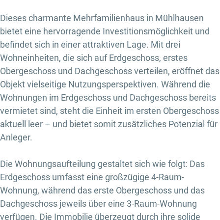
Dieses charmante Mehrfamilienhaus in Mühlhausen
bietet eine hervorragende Investitionsmöglichkeit und
befindet sich in einer attraktiven Lage. Mit drei
Wohneinheiten, die sich auf Erdgeschoss, erstes
Obergeschoss und Dachgeschoss verteilen, eröffnet das
Objekt vielseitige Nutzungsperspektiven. Während die
Wohnungen im Erdgeschoss und Dachgeschoss bereits
vermietet sind, steht die Einheit im ersten Obergeschoss
aktuell leer – und bietet somit zusätzliches Potenzial für
Anleger.
Die Wohnungsaufteilung gestaltet sich wie folgt: Das
Erdgeschoss umfasst eine großzügige 4-Raum-
Wohnung, während das erste Obergeschoss und das
Dachgeschoss jeweils über eine 3-Raum-Wohnung
verfügen. Die Immobilie überzeugt durch ihre solide