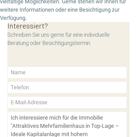
vielfältige Möglichkeiten. Gerne stehen wir Ihnen für
weitere Informationen oder eine Besichtigung zur
Verfügung.
Interessiert?
Schreiben Sie uns gerne für eine individuelle
Beratung oder Besichtigungstermin.