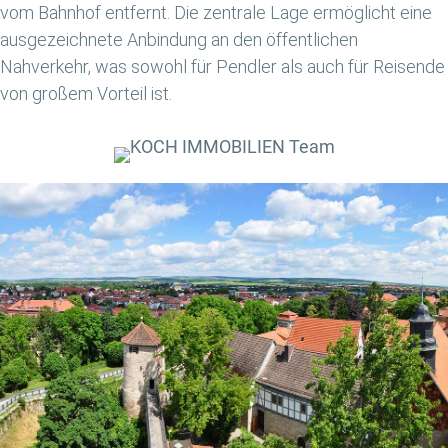
vom Bahnhof entfernt. Die zentrale Lage ermöglicht eine
ausgezeichnete Anbindung an den öffentlichen
Nahverkehr, was sowohl für Pendler als auch für Reisende
von großem Vorteil ist.