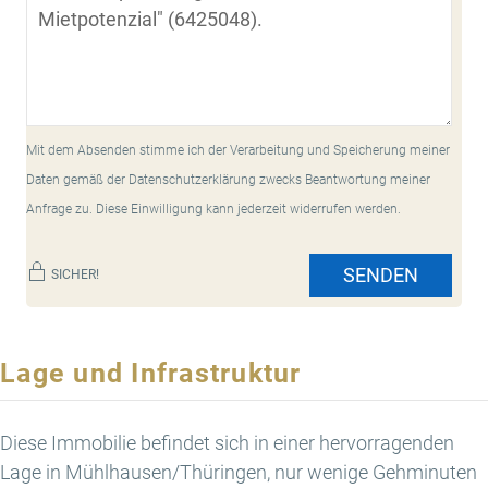
Mit dem Absenden stimme ich der Verarbeitung und Speicherung meiner
Daten gemäß der Datenschutzerklärung zwecks Beantwortung meiner
Anfrage zu. Diese Einwilligung kann jederzeit widerrufen werden.
SENDEN
SICHER!
Lage und Infrastruktur
Diese Immobilie befindet sich in einer hervorragenden
Lage in Mühlhausen/Thüringen, nur wenige Gehminuten