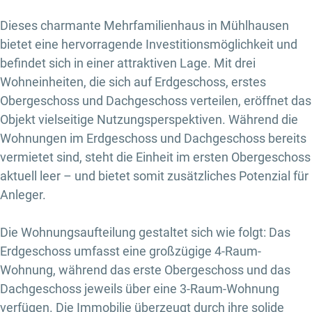
Dieses charmante Mehrfamilienhaus in Mühlhausen
bietet eine hervorragende Investitionsmöglichkeit und
befindet sich in einer attraktiven Lage. Mit drei
Wohneinheiten, die sich auf Erdgeschoss, erstes
Obergeschoss und Dachgeschoss verteilen, eröffnet das
Objekt vielseitige Nutzungsperspektiven. Während die
Wohnungen im Erdgeschoss und Dachgeschoss bereits
vermietet sind, steht die Einheit im ersten Obergeschoss
aktuell leer – und bietet somit zusätzliches Potenzial für
Anleger.
Die Wohnungsaufteilung gestaltet sich wie folgt: Das
Erdgeschoss umfasst eine großzügige 4-Raum-
Wohnung, während das erste Obergeschoss und das
Dachgeschoss jeweils über eine 3-Raum-Wohnung
verfügen. Die Immobilie überzeugt durch ihre solide