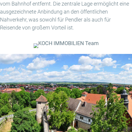
vom Bahnhof entfernt. Die zentrale Lage ermöglicht eine
ausgezeichnete Anbindung an den öffentlichen
Nahverkehr, was sowohl für Pendler als auch für
Reisende von großem Vorteil ist.