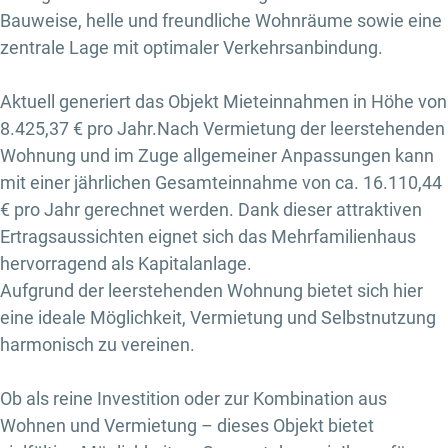
Bauweise, helle und freundliche Wohnräume sowie eine
zentrale Lage mit optimaler Verkehrsanbindung.
Aktuell generiert das Objekt Mieteinnahmen in Höhe von
8.425,37 € pro Jahr.Nach Vermietung der leerstehenden
Wohnung und im Zuge allgemeiner Anpassungen kann
mit einer jährlichen Gesamteinnahme von ca. 16.110,44
€ pro Jahr gerechnet werden. Dank dieser attraktiven
Ertragsaussichten eignet sich das Mehrfamilienhaus
hervorragend als Kapitalanlage.
Aufgrund der leerstehenden Wohnung bietet sich hier
eine ideale Möglichkeit, Vermietung und Selbstnutzung
harmonisch zu vereinen.
Ob als reine Investition oder zur Kombination aus
Wohnen und Vermietung – dieses Objekt bietet