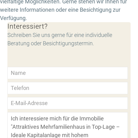
vielfältige Möglichkeiten. Gerne stehen wir Ihnen für
weitere Informationen oder eine Besichtigung zur
Verfügung.
Interessiert?
Schreiben Sie uns gerne für eine individuelle
Beratung oder Besichtigungstermin.