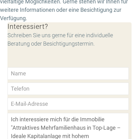
vielfältige Möglichkeiten. Gerne stehen wir Ihnen für
weitere Informationen oder eine Besichtigung zur
Verfügung.
Interessiert?
Schreiben Sie uns gerne für eine individuelle
Beratung oder Besichtigungstermin.