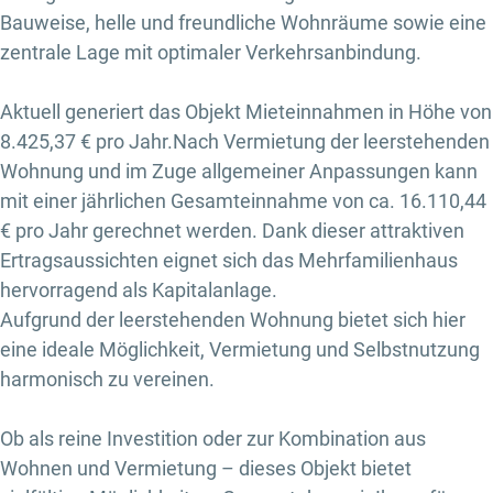
Bauweise, helle und freundliche Wohnräume sowie eine
zentrale Lage mit optimaler Verkehrsanbindung.
Aktuell generiert das Objekt Mieteinnahmen in Höhe von
8.425,37 € pro Jahr.Nach Vermietung der leerstehenden
Wohnung und im Zuge allgemeiner Anpassungen kann
mit einer jährlichen Gesamteinnahme von ca. 16.110,44
€ pro Jahr gerechnet werden. Dank dieser attraktiven
Ertragsaussichten eignet sich das Mehrfamilienhaus
hervorragend als Kapitalanlage.
Aufgrund der leerstehenden Wohnung bietet sich hier
eine ideale Möglichkeit, Vermietung und Selbstnutzung
harmonisch zu vereinen.
Ob als reine Investition oder zur Kombination aus
Wohnen und Vermietung – dieses Objekt bietet