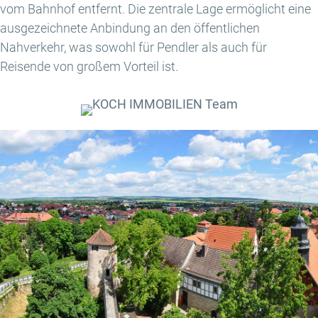
vom Bahnhof entfernt. Die zentrale Lage ermöglicht eine
ausgezeichnete Anbindung an den öffentlichen
Nahverkehr, was sowohl für Pendler als auch für
Reisende von großem Vorteil ist.