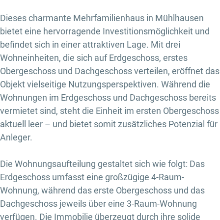
Dieses charmante Mehrfamilienhaus in Mühlhausen
bietet eine hervorragende Investitionsmöglichkeit und
befindet sich in einer attraktiven Lage. Mit drei
Wohneinheiten, die sich auf Erdgeschoss, erstes
Obergeschoss und Dachgeschoss verteilen, eröffnet das
Objekt vielseitige Nutzungsperspektiven. Während die
Wohnungen im Erdgeschoss und Dachgeschoss bereits
vermietet sind, steht die Einheit im ersten Obergeschoss
aktuell leer – und bietet somit zusätzliches Potenzial für
Anleger.
Die Wohnungsaufteilung gestaltet sich wie folgt: Das
Erdgeschoss umfasst eine großzügige 4-Raum-
Wohnung, während das erste Obergeschoss und das
Dachgeschoss jeweils über eine 3-Raum-Wohnung
verfügen. Die Immobilie überzeugt durch ihre solide