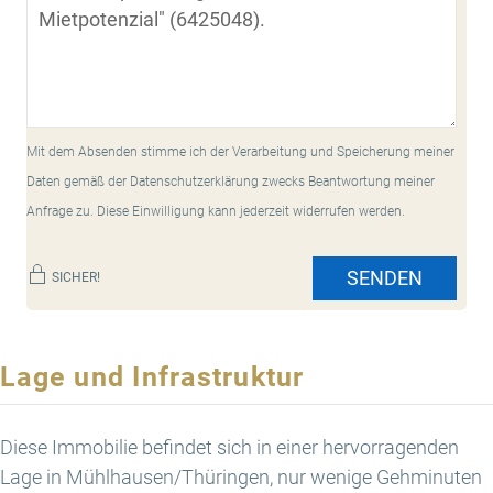
Mit dem Absenden stimme ich der Verarbeitung und Speicherung meiner
Daten gemäß der Datenschutzerklärung zwecks Beantwortung meiner
Anfrage zu. Diese Einwilligung kann jederzeit widerrufen werden.
SENDEN
SICHER!
Lage und Infrastruktur
Diese Immobilie befindet sich in einer hervorragenden
Lage in Mühlhausen/Thüringen, nur wenige Gehminuten