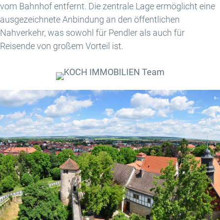
vom Bahnhof entfernt. Die zentrale Lage ermöglicht eine
ausgezeichnete Anbindung an den öffentlichen
Nahverkehr, was sowohl für Pendler als auch für
Reisende von großem Vorteil ist.