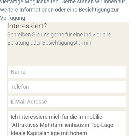
vielfältige Möglichkeiten. Gerne stehen wir Ihnen für
weitere Informationen oder eine Besichtigung zur
Verfügung.
Interessiert?
Schreiben Sie uns gerne für eine individuelle
Beratung oder Besichtigungstermin.