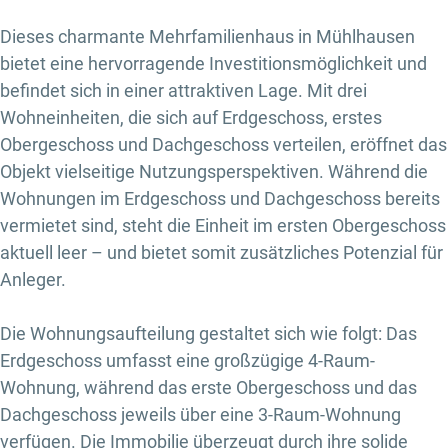
Dieses charmante Mehrfamilienhaus in Mühlhausen
bietet eine hervorragende Investitionsmöglichkeit und
befindet sich in einer attraktiven Lage. Mit drei
Wohneinheiten, die sich auf Erdgeschoss, erstes
Obergeschoss und Dachgeschoss verteilen, eröffnet das
Objekt vielseitige Nutzungsperspektiven. Während die
Wohnungen im Erdgeschoss und Dachgeschoss bereits
vermietet sind, steht die Einheit im ersten Obergeschoss
aktuell leer – und bietet somit zusätzliches Potenzial für
Anleger.
Die Wohnungsaufteilung gestaltet sich wie folgt: Das
Erdgeschoss umfasst eine großzügige 4-Raum-
Wohnung, während das erste Obergeschoss und das
Dachgeschoss jeweils über eine 3-Raum-Wohnung
verfügen. Die Immobilie überzeugt durch ihre solide