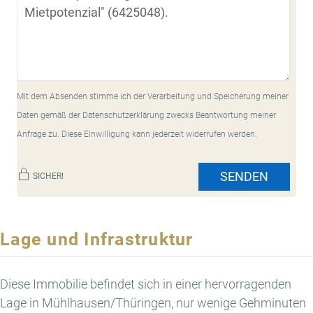
Mit dem Absenden stimme ich der Verarbeitung und Speicherung meiner
Daten gemäß der Datenschutzerklärung zwecks Beantwortung meiner
Anfrage zu. Diese Einwilligung kann jederzeit widerrufen werden.
SENDEN
SICHER!
Lage und Infrastruktur
Diese Immobilie befindet sich in einer hervorragenden
Lage in Mühlhausen/Thüringen, nur wenige Gehminuten