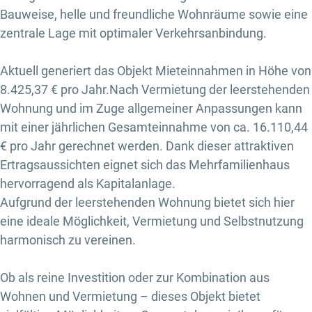
Bauweise, helle und freundliche Wohnräume sowie eine
zentrale Lage mit optimaler Verkehrsanbindung.
Aktuell generiert das Objekt Mieteinnahmen in Höhe von
8.425,37 € pro Jahr.Nach Vermietung der leerstehenden
Wohnung und im Zuge allgemeiner Anpassungen kann
mit einer jährlichen Gesamteinnahme von ca. 16.110,44
€ pro Jahr gerechnet werden. Dank dieser attraktiven
Ertragsaussichten eignet sich das Mehrfamilienhaus
hervorragend als Kapitalanlage.
Aufgrund der leerstehenden Wohnung bietet sich hier
eine ideale Möglichkeit, Vermietung und Selbstnutzung
harmonisch zu vereinen.
Ob als reine Investition oder zur Kombination aus
Wohnen und Vermietung – dieses Objekt bietet