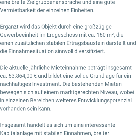
eine breite Zielgruppenansprache und eine gute
Vermietbarkeit der einzelnen Einheiten.
Ergänzt wird das Objekt durch eine großzügige
Gewerbeeinheit im Erdgeschoss mit ca. 160 m², die
einen zusätzlichen stabilen Ertragsbaustein darstellt und
die Einnahmesituation sinnvoll diversifiziert.
Die aktuelle jährliche Mieteinnahme beträgt insgesamt
ca. 63.864,00 € und bildet eine solide Grundlage für ein
nachhaltiges Investment. Die bestehenden Mieten
bewegen sich auf einem marktgerechten Niveau, wobei
in einzelnen Bereichen weiteres Entwicklungspotenzial
vorhanden sein kann.
Insgesamt handelt es sich um eine interessante
Kapitalanlage mit stabilen Einnahmen, breiter