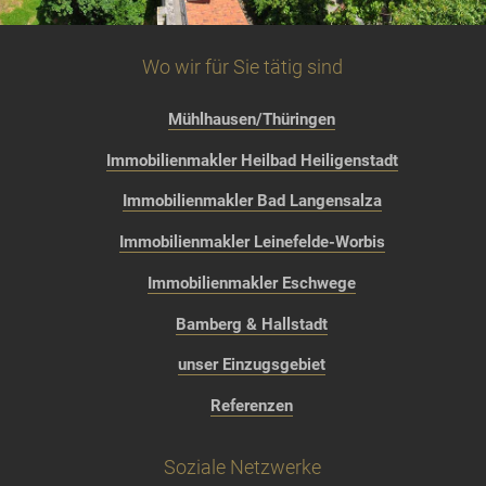
Wo wir für Sie tätig sind
Mühlhausen/Thüringen
Immobilienmakler Heilbad Heiligenstadt
Immobilienmakler Bad Langensalza
Immobilienmakler Leinefelde-Worbis
Immobilienmakler Eschwege
Bamberg & Hallstadt
unser Einzugsgebiet
Referenzen
Soziale Netzwerke