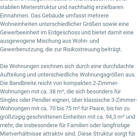
stabilen Mieterstruktur und nachhaltig erzielbaren
Einnahmen. Das Gebäude umfasst mehrere
Wohneinheiten unterschiedlicher Größen sowie eine
Gewerbeeinheit im Erdgeschoss und bietet damit eine
ausgewogene Mischung aus Wohn- und
Gewerbenutzung, die zur Risikostreuung beiträgt.
Die Wohnungen zeichnen sich durch eine durchdachte
Aufteilung und unterschiedliche Wohnungsgrößen aus.
Die Bandbreite reicht von kompakten 2-Zimmer-
Wohnungen mit ca. 38 m², die sich besonders für
Singles oder Pendler eignen, über klassische 3-Zimmer-
Wohnungen mit ca. 70 bis 75 m² für Paare, bis hin zu
großzügig geschnittenen Einheiten mit ca. 94,3 m² und
mehr, die insbesondere für Familien oder langfristige
Mietverhältnisse attraktiv sind. Diese Struktur sorgt für