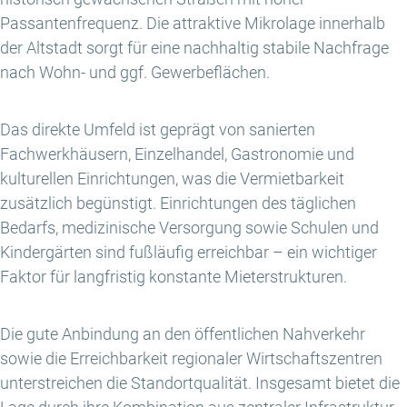
Passantenfrequenz. Die attraktive Mikrolage innerhalb
der Altstadt sorgt für eine nachhaltig stabile Nachfrage
nach Wohn- und ggf. Gewerbeflächen.
Das direkte Umfeld ist geprägt von sanierten
Fachwerkhäusern, Einzelhandel, Gastronomie und
kulturellen Einrichtungen, was die Vermietbarkeit
zusätzlich begünstigt. Einrichtungen des täglichen
Bedarfs, medizinische Versorgung sowie Schulen und
Kindergärten sind fußläufig erreichbar – ein wichtiger
Faktor für langfristig konstante Mieterstrukturen.
Die gute Anbindung an den öffentlichen Nahverkehr
sowie die Erreichbarkeit regionaler Wirtschaftszentren
unterstreichen die Standortqualität. Insgesamt bietet die