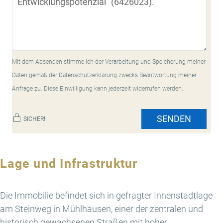
Mit dem Absenden stimme ich der Verarbeitung und Speicherung meiner
Daten gemäß der Datenschutzerklärung zwecks Beantwortung meiner
Anfrage zu. Diese Einwilligung kann jederzeit widerrufen werden.
SENDEN
SICHER!
Lage und Infrastruktur
Die Immobilie befindet sich in gefragter Innenstadtlage
am Steinweg in Mühlhausen, einer der zentralen und
historisch gewachsenen Straßen mit hoher