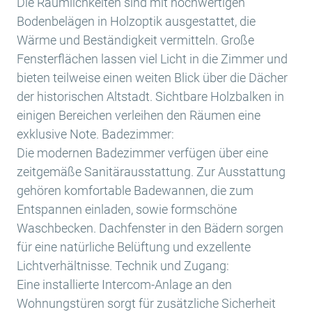
Die Räumlichkeiten sind mit hochwertigen
Bodenbelägen in Holzoptik ausgestattet, die
Wärme und Beständigkeit vermitteln. Große
Fensterflächen lassen viel Licht in die Zimmer und
bieten teilweise einen weiten Blick über die Dächer
der historischen Altstadt. Sichtbare Holzbalken in
einigen Bereichen verleihen den Räumen eine
exklusive Note. Badezimmer:
Die modernen Badezimmer verfügen über eine
zeitgemäße Sanitärausstattung. Zur Ausstattung
gehören komfortable Badewannen, die zum
Entspannen einladen, sowie formschöne
Waschbecken. Dachfenster in den Bädern sorgen
für eine natürliche Belüftung und exzellente
Lichtverhältnisse. Technik und Zugang:
Eine installierte Intercom-Anlage an den
Wohnungstüren sorgt für zusätzliche Sicherheit