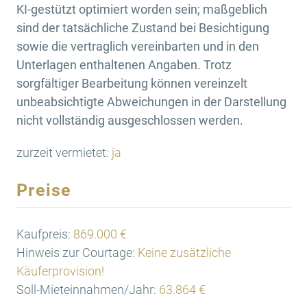
KI-gestützt optimiert worden sein; maßgeblich
sind der tatsächliche Zustand bei Besichtigung
sowie die vertraglich vereinbarten und in den
Unterlagen enthaltenen Angaben. Trotz
sorgfältiger Bearbeitung können vereinzelt
unbeabsichtigte Abweichungen in der Darstellung
nicht vollständig ausgeschlossen werden.
zurzeit vermietet:
ja
Preise
Kaufpreis:
869.000 €
Hinweis zur Courtage:
Keine zusätzliche
Käuferprovision!
Soll-Mieteinnahmen/Jahr:
63.864 €