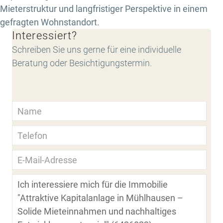
Mieterstruktur und langfristiger Perspektive in einem
gefragten Wohnstandort.
Interessiert?
Schreiben Sie uns gerne für eine individuelle
Beratung oder Besichtigungstermin.