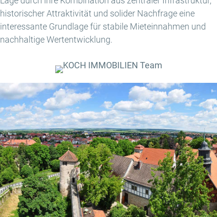
Lage durch ihre Kombination aus zentraler Infrastruktur,
historischer Attraktivität und solider Nachfrage eine
interessante Grundlage für stabile Mieteinnahmen und
nachhaltige Wertentwicklung.