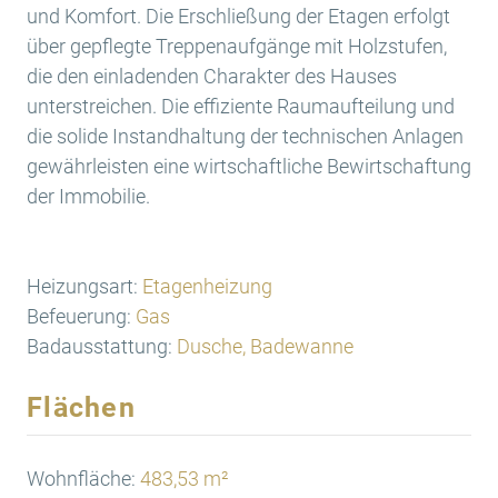
und Komfort. Die Erschließung der Etagen erfolgt
über gepflegte Treppenaufgänge mit Holzstufen,
die den einladenden Charakter des Hauses
unterstreichen. Die effiziente Raumaufteilung und
die solide Instandhaltung der technischen Anlagen
gewährleisten eine wirtschaftliche Bewirtschaftung
der Immobilie.
Heizungsart:
Etagenheizung
Befeuerung:
Gas
Badausstattung:
Dusche, Badewanne
Flächen
Wohnfläche:
483,53 m²