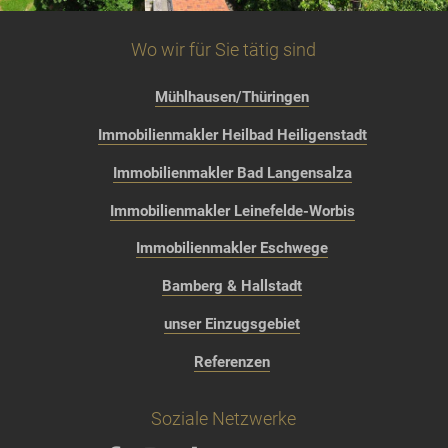
Wo wir für Sie tätig sind
Mühlhausen/Thüringen
Immobilienmakler Heilbad Heiligenstadt
Immobilienmakler Bad Langensalza
Immobilienmakler Leinefelde-Worbis
Immobilienmakler Eschwege
Bamberg & Hallstadt
unser Einzugsgebiet
Referenzen
Soziale Netzwerke