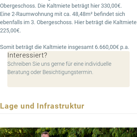
Obergeschoss. Die Kaltmiete beträgt hier 330,00€.
Eine 2-Raumwohnung mit ca. 48,48m² befindet sich
ebenfalls im 3. Obergeschoss. Hier beträgt die Kaltmiete
225,00€.
Somit beträgt die Kaltmiete insgesamt 6.660,00€ p.a.
Interessiert?
Schreiben Sie uns gerne für eine individuelle
Beratung oder Besichtigungstermin.
Lage und Infrastruktur