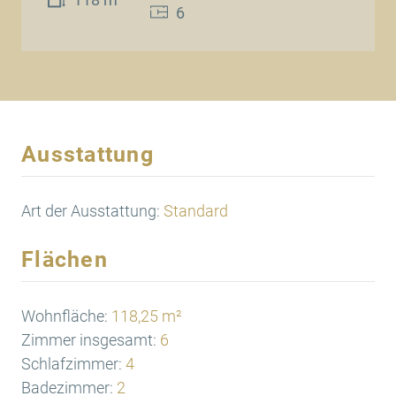
6
Beispielansicht
Ausstattung
Art der Ausstattung:
Standard
Flächen
Wohnfläche:
118,25 m²
Zimmer insgesamt:
6
Schlafzimmer:
4
Badezimmer:
2