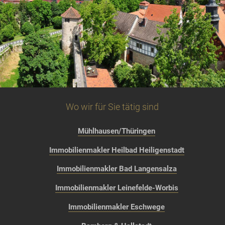
Wo wir für Sie tätig sind
Mühlhausen/Thüringen
Immobilienmakler Heilbad Heiligenstadt
Immobilienmakler Bad Langensalza
Immobilienmakler Leinefelde-Worbis
Immobilienmakler Eschwege