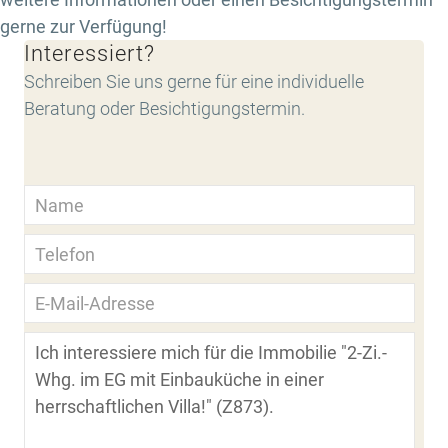
gerne zur Verfügung!
Interessiert?
Schreiben Sie uns gerne für eine individuelle
Beratung oder Besichtigungstermin.