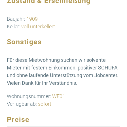
Zustand & Erschließung
Baujahr:
1909
Keller:
voll unterkellert
Sonstiges
Für diese Mietwohnung suchen wir solvente
Mieter mit festem Einkommen, positiver SCHUFA
und ohne laufende Unterstützung vom Jobcenter.
Vielen Dank für Ihr Verständnis.
Wohnungsnummer:
WE01
Verfügbar ab:
sofort
Preise