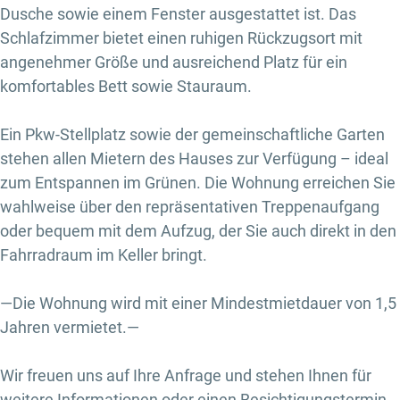
Dusche sowie einem Fenster ausgestattet ist. Das
Schlafzimmer bietet einen ruhigen Rückzugsort mit
angenehmer Größe und ausreichend Platz für ein
komfortables Bett sowie Stauraum.
Ein Pkw-Stellplatz sowie der gemeinschaftliche Garten
stehen allen Mietern des Hauses zur Verfügung – ideal
zum Entspannen im Grünen. Die Wohnung erreichen Sie
wahlweise über den repräsentativen Treppenaufgang
oder bequem mit dem Aufzug, der Sie auch direkt in den
Fahrradraum im Keller bringt.
—Die Wohnung wird mit einer Mindestmietdauer von 1,5
Jahren vermietet.—
Wir freuen uns auf Ihre Anfrage und stehen Ihnen für
weitere Informationen oder einen Besichtigungstermin