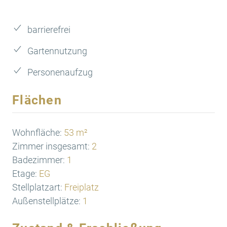
barrierefrei
Gartennutzung
Personenaufzug
Flächen
Wohnfläche:
53 m²
Zimmer insgesamt:
2
Badezimmer:
1
Etage:
EG
Stellplatzart:
Freiplatz
Außenstellplätze:
1