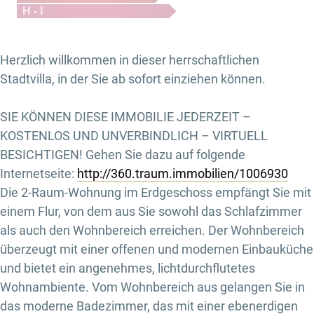
H - I
Herzlich willkommen in dieser herrschaftlichen
Stadtvilla, in der Sie ab sofort einziehen können.
SIE KÖNNEN DIESE IMMOBILIE JEDERZEIT –
KOSTENLOS UND UNVERBINDLICH – VIRTUELL
BESICHTIGEN! Gehen Sie dazu auf folgende
Internetseite:
http://360.traum.immobilien/1006930
Die 2-Raum-Wohnung im Erdgeschoss empfängt Sie mit
einem Flur, von dem aus Sie sowohl das Schlafzimmer
als auch den Wohnbereich erreichen. Der Wohnbereich
überzeugt mit einer offenen und modernen Einbauküche
und bietet ein angenehmes, lichtdurchflutetes
Wohnambiente. Vom Wohnbereich aus gelangen Sie in
das moderne Badezimmer, das mit einer ebenerdigen