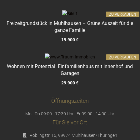
ZU VERKAUFEN
Freizeitgrundstück in Mühlhausen – Grüne Auszeit für die
ganze Familie
19.900 €
ZU VERKAUFEN
Wohnen mit Potenzial: Einfamilienhaus mit Innenhof und
Garagen
29.900 €
Öffnungszeiten
Mo - Do 09:00 - 17:30 Uhr | Fr 09:00 - 14:00 Uhr
Für Sie vor Ort
Röblingstr. 16, 99974 Mühlhausen/Thüringen