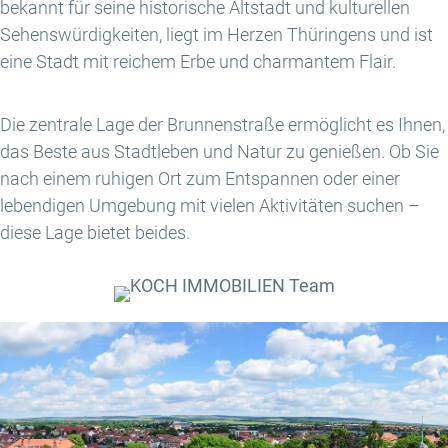
bekannt für seine historische Altstadt und kulturellen
Sehenswürdigkeiten, liegt im Herzen Thüringens und ist
eine Stadt mit reichem Erbe und charmantem Flair.
Die zentrale Lage der Brunnenstraße ermöglicht es Ihnen,
das Beste aus Stadtleben und Natur zu genießen. Ob Sie
nach einem ruhigen Ort zum Entspannen oder einer
lebendigen Umgebung mit vielen Aktivitäten suchen –
diese Lage bietet beides.