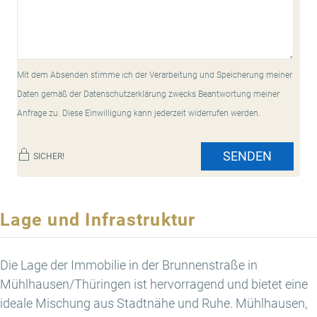
Mit dem Absenden stimme ich der Verarbeitung und Speicherung meiner
Daten gemäß der Datenschutzerklärung zwecks Beantwortung meiner
Anfrage zu. Diese Einwilligung kann jederzeit widerrufen werden.
SENDEN
SICHER!
Lage und Infrastruktur
Die Lage der Immobilie in der Brunnenstraße in
Mühlhausen/Thüringen ist hervorragend und bietet eine
ideale Mischung aus Stadtnähe und Ruhe. Mühlhausen,