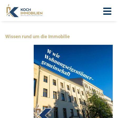
Wissen rund um die Immobilie