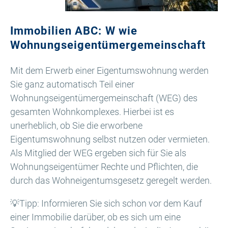
Immobilien ABC: W wie
Wohnungseigentümergemeinschaft
Mit dem Erwerb einer Eigentumswohnung werden
Sie ganz automatisch Teil einer
Wohnungseigentümergemeinschaft (WEG) des
gesamten Wohnkomplexes. Hierbei ist es
unerheblich, ob Sie die erworbene
Eigentumswohnung selbst nutzen oder vermieten.
Als Mitglied der WEG ergeben sich für Sie als
Wohnungseigentümer Rechte und Pflichten, die
durch das Wohneigentumsgesetz geregelt werden.
💡Tipp: Informieren Sie sich schon vor dem Kauf
einer Immobilie darüber, ob es sich um eine