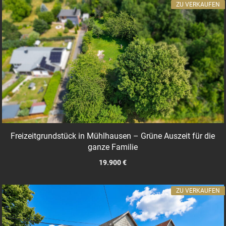
ZU VERKAUFEN
Freizeitgrundstück in Mühlhausen – Grüne Auszeit für die
ganze Familie
19.900 €
ZU VERKAUFEN