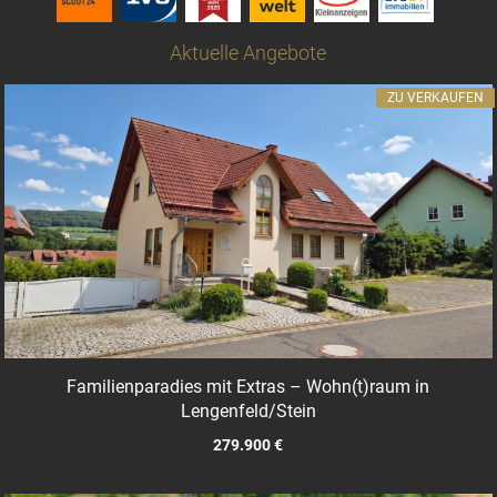
Aktuelle Angebote
ZU VERKAUFEN
Familienparadies mit Extras – Wohn(t)raum in
Lengenfeld/Stein
279.900 €