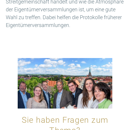
Streitgemeinschaft handelt und wie die Atmosphäre
der Eigentümerversammlungen ist, um eine gute
Wahl zu treffen. Dabei helfen die Protokolle früherer
Eigentümerversammlungen.
Sie haben Fragen zum