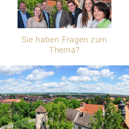
Sie haben Fragen zum
Thema?