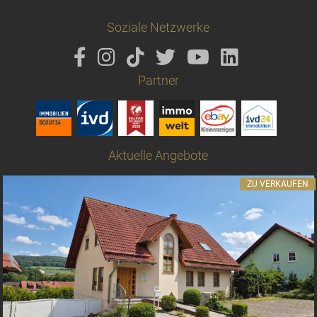
Soziale Netzwerke
Partner
Aktuelle Angebote
ZU VERKAUFEN