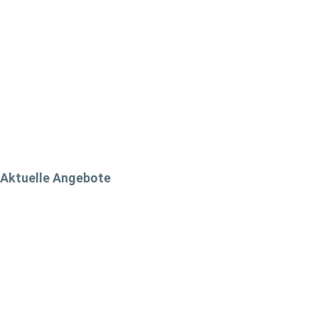
Aktuelle Angebote