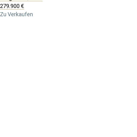
279.900 €
Zu Verkaufen