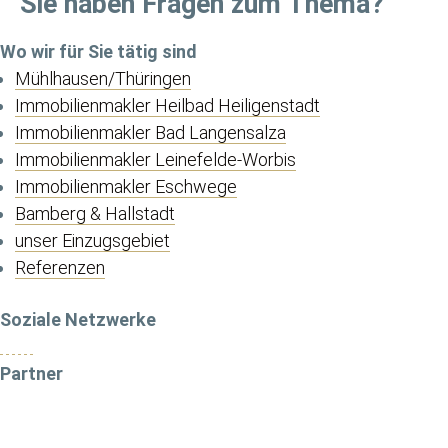
Sie haben Fragen zum Thema?
Wo wir für Sie tätig sind
Mühlhausen/Thüringen
Immobilienmakler Heilbad Heiligenstadt
Immobilienmakler Bad Langensalza
Immobilienmakler Leinefelde-Worbis
Immobilienmakler Eschwege
Bamberg & Hallstadt
unser Einzugsgebiet
Referenzen
Soziale Netzwerke
Partner