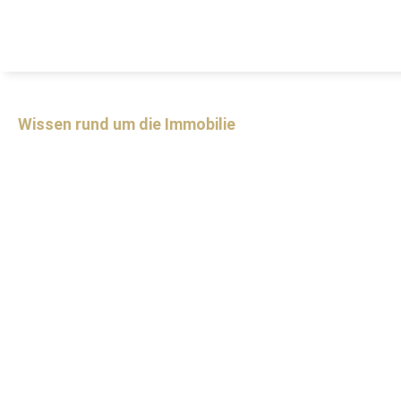
Wissen rund um die Immobilie