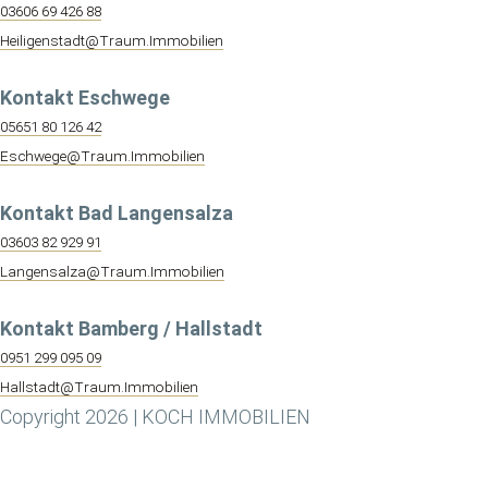
03606 69 426 88
Heiligenstadt@Traum.Immobilien
Kontakt Eschwege
05651 80 126 42
Eschwege@Traum.Immobilien
Kontakt Bad Langensalza
03603 82 929 91
Langensalza@Traum.Immobilien
Kontakt Bamberg / Hallstadt
0951 299 095 09
Hallstadt@Traum.Immobilien
Copyright 2026 | KOCH IMMOBILIEN