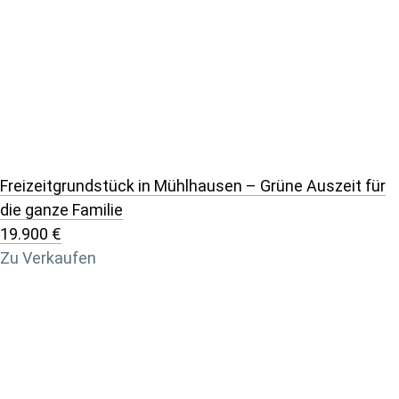
Freizeitgrundstück in Mühlhausen – Grüne Auszeit für
die ganze Familie
19.900 €
Zu Verkaufen