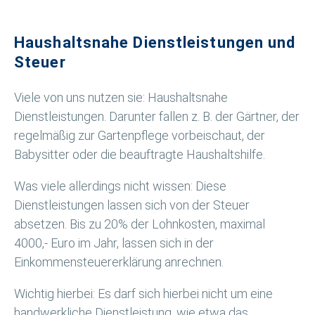
Haushaltsnahe Dienstleistungen und
Steuer
Viele von uns nutzen sie: Haushaltsnahe
Dienstleistungen. Darunter fallen z. B. der Gärtner, der
regelmäßig zur Gartenpflege vorbeischaut, der
Babysitter oder die beauftragte Haushaltshilfe.
Was viele allerdings nicht wissen: Diese
Dienstleistungen lassen sich von der Steuer
absetzen. Bis zu 20% der Lohnkosten, maximal
4000,- Euro im Jahr, lassen sich in der
Einkommensteuererklärung anrechnen.
Wichtig hierbei: Es darf sich hierbei nicht um eine
handwerkliche Dienstleistung, wie etwa das