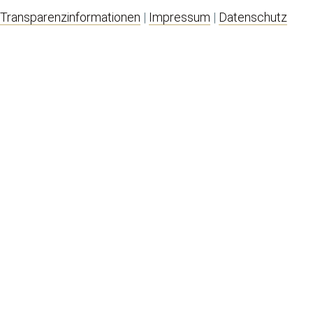
Transparenzinformationen
|
Impressum
|
Datenschutz