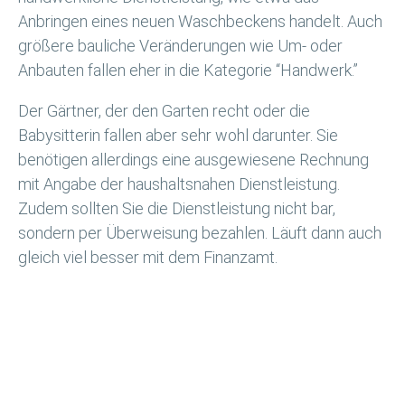
Anbringen eines neuen Waschbeckens handelt. Auch
größere bauliche Veränderungen wie Um- oder
Anbauten fallen eher in die Kategorie “Handwerk.”
Der Gärtner, der den Garten recht oder die
Babysitterin fallen aber sehr wohl darunter. Sie
benötigen allerdings eine ausgewiesene Rechnung
mit Angabe der haushaltsnahen Dienstleistung.
Zudem sollten Sie die Dienstleistung nicht bar,
sondern per Überweisung bezahlen. Läuft dann auch
gleich viel besser mit dem Finanzamt.