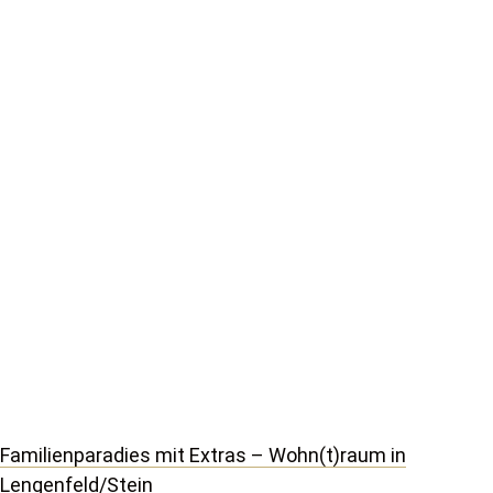
Familienparadies mit Extras – Wohn(t)raum in
Lengenfeld/Stein