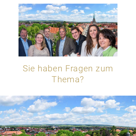
Sie haben Fragen zum
Thema?