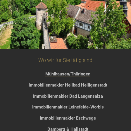
Wo wir für Sie tätig sind
Mühlhausen/Thüringen
Immobilienmakler Heilbad Heiligenstadt
Immobilienmakler Bad Langensalza
Immobilienmakler Leinefelde-Worbis
Immobilienmakler Eschwege
Bamberg & Hallstadt