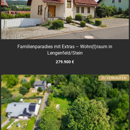
Familienparadies mit Extras – Wohn(t)raum in
Lengenfeld/Stein
279.900 €
ZU VERKAUFEN