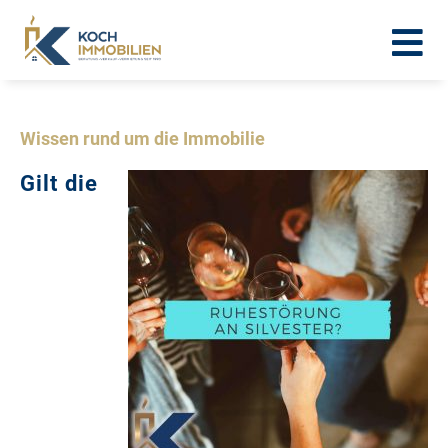
Wissen rund um die Immobilie
Gilt die