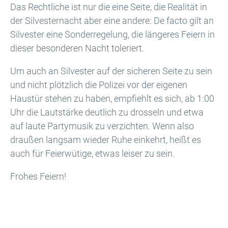
Das Rechtliche ist nur die eine Seite, die Realität in
der Silvesternacht aber eine andere: De facto gilt an
Silvester eine Sonderregelung, die längeres Feiern in
dieser besonderen Nacht toleriert.
Um auch an Silvester auf der sicheren Seite zu sein
und nicht plötzlich die Polizei vor der eigenen
Haustür stehen zu haben, empfiehlt es sich, ab 1:00
Uhr die Lautstärke deutlich zu drosseln und etwa
auf laute Partymusik zu verzichten. Wenn also
draußen langsam wieder Ruhe einkehrt, heißt es
auch für Feierwütige, etwas leiser zu sein.
Frohes Feiern!