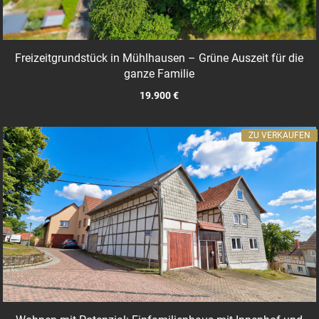
Freizeitgrundstück in Mühlhausen – Grüne Auszeit für die
ganze Familie
19.900 €
ZU VERKAUFEN