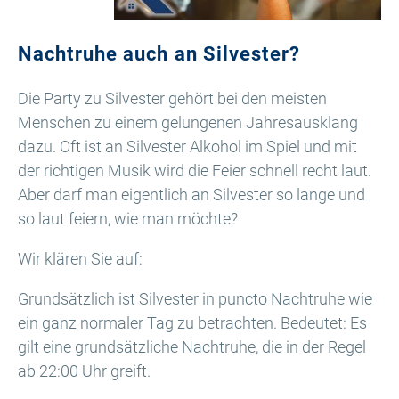
Nachtruhe auch an Silvester?
Die Party zu Silvester gehört bei den meisten
Menschen zu einem gelungenen Jahresausklang
dazu. Oft ist an Silvester Alkohol im Spiel und mit
der richtigen Musik wird die Feier schnell recht laut.
Aber darf man eigentlich an Silvester so lange und
so laut feiern, wie man möchte?
Wir klären Sie auf:
Grundsätzlich ist Silvester in puncto Nachtruhe wie
ein ganz normaler Tag zu betrachten. Bedeutet: Es
gilt eine grundsätzliche Nachtruhe, die in der Regel
ab 22:00 Uhr greift.