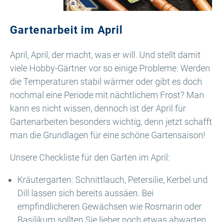
Gartenarbeit im April
April, April, der macht, was er will. Und stellt damit
viele Hobby-Gärtner vor so einige Probleme: Werden
die Temperaturen stabil wärmer oder gibt es doch
nochmal eine Periode mit nächtlichem Frost? Man
kann es nicht wissen, dennoch ist der April für
Gartenarbeiten besonders wichtig, denn jetzt schafft
man die Grundlagen für eine schöne Gartensaison!
Unsere Checkliste für den Garten im April:
Kräutergarten: Schnittlauch, Petersilie, Kerbel und
Dill lassen sich bereits aussäen. Bei
empfindlicheren Gewächsen wie Rosmarin oder
Basilikum sollten Sie lieber noch etwas abwarten.