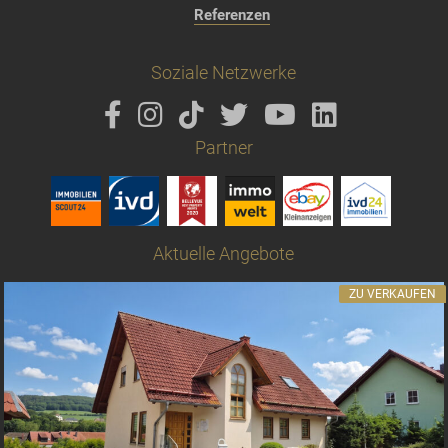
Referenzen
Soziale Netzwerke
Partner
Aktuelle Angebote
ZU VERKAUFEN