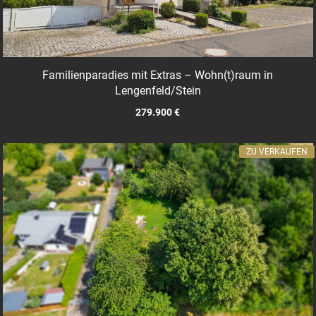
Familienparadies mit Extras – Wohn(t)raum in
Lengenfeld/Stein
279.900 €
ZU VERKAUFEN