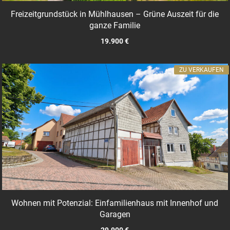
Freizeitgrundstück in Mühlhausen – Grüne Auszeit für die
ganze Familie
19.900 €
ZU VERKAUFEN
Wohnen mit Potenzial: Einfamilienhaus mit Innenhof und
Garagen