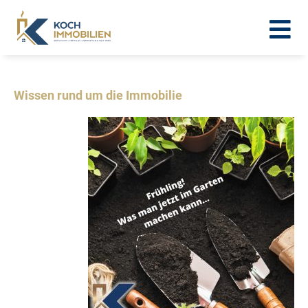
Wissen rund um die Immobilie