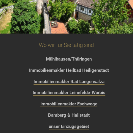
Wo wir für Sie tätig sind
Mühlhausen/Thüringen
Immobilienmakler Heilbad Heiligenstadt
Immobilienmakler Bad Langensalza
Immobilienmakler Leinefelde-Worbis
Immobilienmakler Eschwege
Bamberg & Hallstadt
unser Einzugsgebiet