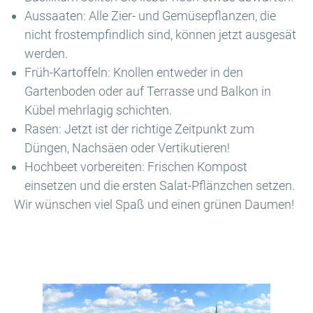
Aussaaten: Alle Zier- und Gemüsepflanzen, die
nicht frostempfindlich sind, können jetzt ausgesät
werden.
Früh-Kartoffeln: Knollen entweder in den
Gartenboden oder auf Terrasse und Balkon in
Kübel mehrlagig schichten.
Rasen: Jetzt ist der richtige Zeitpunkt zum
Düngen, Nachsäen oder Vertikutieren!
Hochbeet vorbereiten: Frischen Kompost
einsetzen und die ersten Salat-Pflänzchen setzen.
Wir wünschen viel Spaß und einen grünen Daumen!