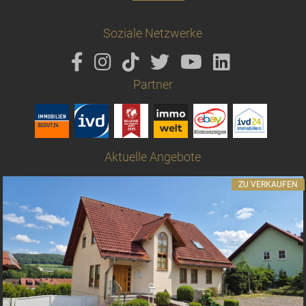
Soziale Netzwerke
Partner
Aktuelle Angebote
ZU VERKAUFEN