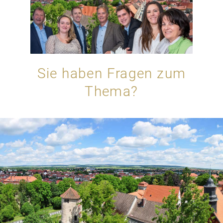
Sie haben Fragen zum
Thema?