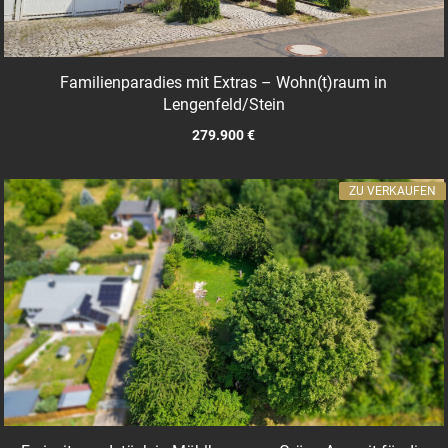
Familienparadies mit Extras – Wohn(t)raum in
Lengenfeld/Stein
279.900 €
ZU VERKAUFEN