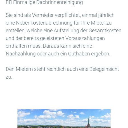
🙅‍♂️ Einmalige Dachrinnenreinigung
Sie sind als Vermieter verpflichtet, einmal jährlich
eine Nebenkostenabrechnung für Ihre Mieter zu
erstellen, welche eine Aufstellung der Gesamtkosten
und der bereits geleisteten Vorauszahlungen
enthalten muss. Daraus kann sich eine
Nachzahlung oder auch ein Guthaben ergeben.
Den Mietern steht rechtlich auch eine Belegeinsicht
zu.