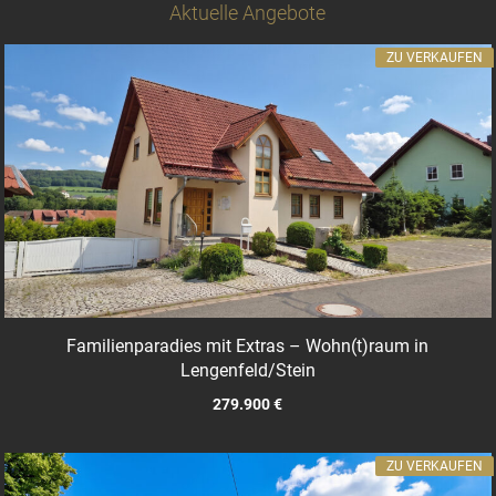
Aktuelle Angebote
ZU VERKAUFEN
Familienparadies mit Extras – Wohn(t)raum in
Lengenfeld/Stein
279.900 €
ZU VERKAUFEN