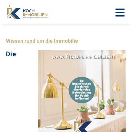
Wissen rund um die Immobilie
Die