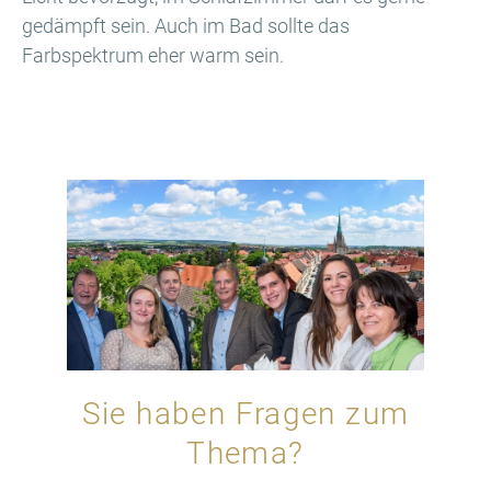
gedämpft sein. Auch im Bad sollte das
Farbspektrum eher warm sein.
Sie haben Fragen zum
Thema?