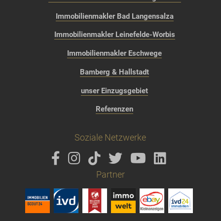
Immobilienmakler Bad Langensalza
Immobilienmakler Leinefelde-Worbis
Immobilienmakler Eschwege
Bamberg & Hallstadt
unser Einzugsgebiet
Referenzen
Soziale Netzwerke
Partner