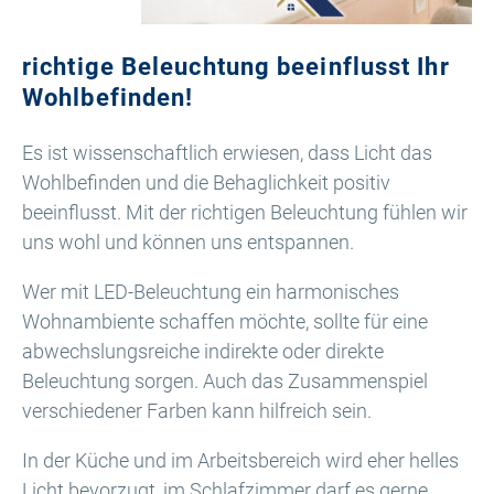
richtige Beleuchtung beeinflusst Ihr
Wohlbefinden!
Es ist wissenschaftlich erwiesen, dass Licht das
Wohlbefinden und die Behaglichkeit positiv
beeinflusst. Mit der richtigen Beleuchtung fühlen wir
uns wohl und können uns entspannen.
Wer mit LED-Beleuchtung ein harmonisches
Wohnambiente schaffen möchte, sollte für eine
abwechslungsreiche indirekte oder direkte
Beleuchtung sorgen. Auch das Zusammenspiel
verschiedener Farben kann hilfreich sein.
In der Küche und im Arbeitsbereich wird eher helles
Licht bevorzugt, im Schlafzimmer darf es gerne