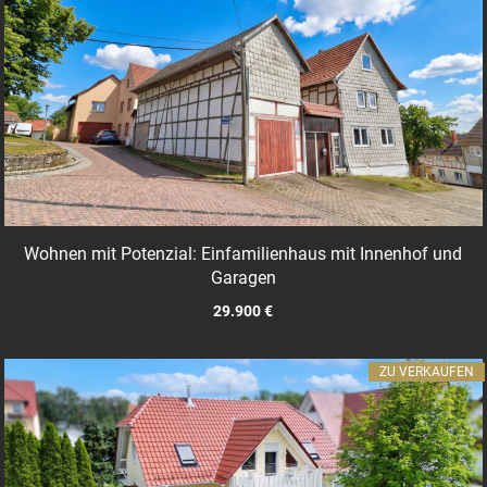
Wohnen mit Potenzial: Einfamilienhaus mit Innenhof und
Garagen
29.900 €
ZU VERKAUFEN