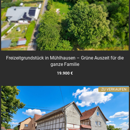
Freizeitgrundstück in Mühlhausen – Grüne Auszeit für die
ganze Familie
19.900 €
ZU VERKAUFEN