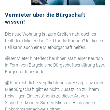
Vermieter über die Bürgschaft
wissen!
Die neue Wohnung ist zum Greifen nah, doch es
fehlt dem Mieter das Geld für die Kaution? In diesem
Fall kann auch eine Mietbürgschaft helfen.
💰Der Mieter hinterlegt bei Ihnen statt einer Kaution
in Form von Bargeld eine Bürgschaftserklärung bzw.
Bürgschaftsurkunde.
💰 Eine rechtliche Verpflichtung zur Akzeptanz einer
Mietbürgschaft gibt es nicht. Zusätzlich zu Ihrem
freiwilligen Einverständnis zu dieser Art von
Sicherheit können Sie den Mieter z. B. um einen
Einkommensnachweis bitten.