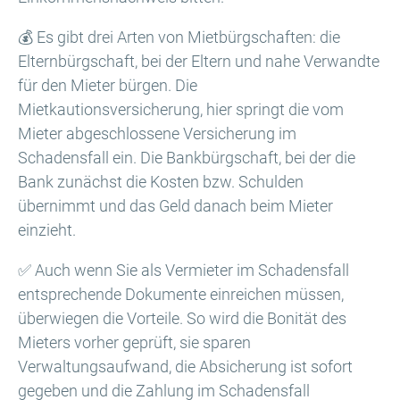
💰 Es gibt drei Arten von Mietbürgschaften: die
Elternbürgschaft, bei der Eltern und nahe Verwandte
für den Mieter bürgen. Die
Mietkautionsversicherung, hier springt die vom
Mieter abgeschlossene Versicherung im
Schadensfall ein. Die Bankbürgschaft, bei der die
Bank zunächst die Kosten bzw. Schulden
übernimmt und das Geld danach beim Mieter
einzieht.
✅ Auch wenn Sie als Vermieter im Schadensfall
entsprechende Dokumente einreichen müssen,
überwiegen die Vorteile. So wird die Bonität des
Mieters vorher geprüft, sie sparen
Verwaltungsaufwand, die Absicherung ist sofort
gegeben und die Zahlung im Schadensfall