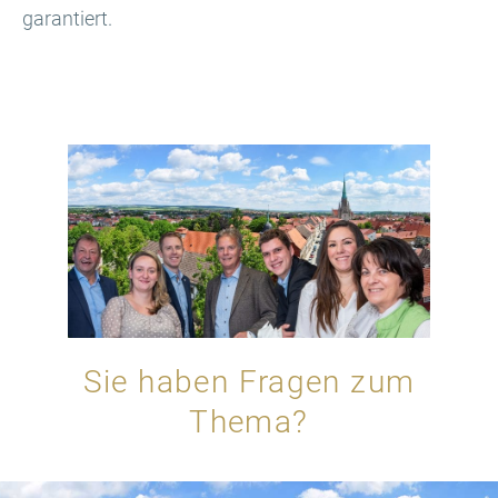
garantiert.
Sie haben Fragen zum
Thema?