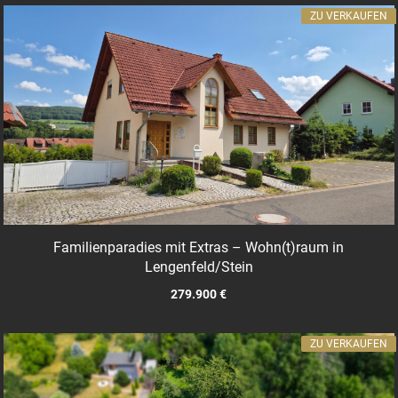
ZU VERKAUFEN
Familienparadies mit Extras – Wohn(t)raum in
Lengenfeld/Stein
279.900 €
ZU VERKAUFEN