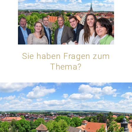
Sie haben Fragen zum
Thema?