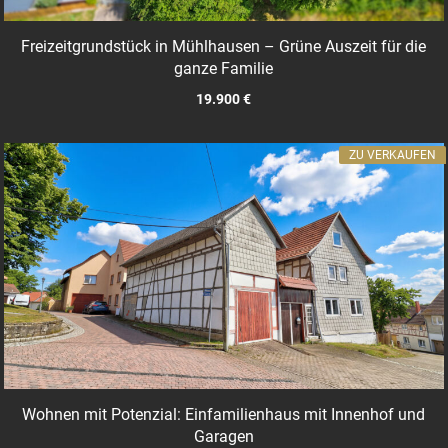
Freizeitgrundstück in Mühlhausen – Grüne Auszeit für die
ganze Familie
19.900 €
ZU VERKAUFEN
Wohnen mit Potenzial: Einfamilienhaus mit Innenhof und
Garagen