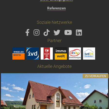
Referenzen
Soziale Netzwerke
Partner
Aktuelle Angebote
ZU VERKAUFEN