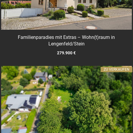
Familienparadies mit Extras – Wohn(t)raum in
Lengenfeld/Stein
279.900 €
ZU VERKAUFEN