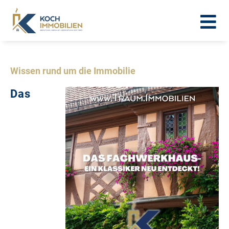
Wissen rund um die Immobilie
Das