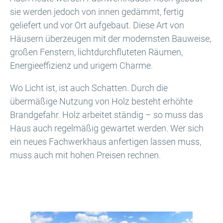
sie werden jedoch von innen gedämmt, fertig
geliefert und vor Ort aufgebaut. Diese Art von
Häusern überzeugen mit der modernsten Bauweise,
großen Fenstern, lichtdurchfluteten Räumen,
Energieeffizienz und urigem Charme.
Wo Licht ist, ist auch Schatten. Durch die
übermäßige Nutzung von Holz besteht erhöhte
Brandgefahr. Holz arbeitet ständig – so muss das
Haus auch regelmäßig gewartet werden. Wer sich
ein neues Fachwerkhaus anfertigen lassen muss,
muss auch mit hohen Preisen rechnen.