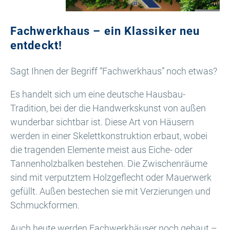
Fachwerkhaus – ein Klassiker neu
entdeckt!
Sagt Ihnen der Begriff “Fachwerkhaus” noch etwas?
Es handelt sich um eine deutsche Hausbau-
Tradition, bei der die Handwerkskunst von außen
wunderbar sichtbar ist. Diese Art von Häusern
werden in einer Skelettkonstruktion erbaut, wobei
die tragenden Elemente meist aus Eiche- oder
Tannenholzbalken bestehen. Die Zwischenräume
sind mit verputztem Holzgeflecht oder Mauerwerk
gefüllt. Außen bestechen sie mit Verzierungen und
Schmuckformen.
Auch heute werden Fachwerkhäuser noch gebaut –