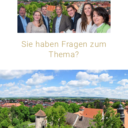
Sie haben Fragen zum
Thema?