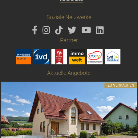
Soziale Netzwerke
Partner
Aktuelle Angebote
ZU VERKAUFEN