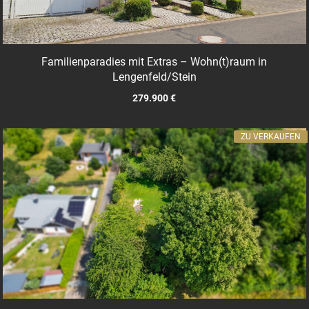
Familienparadies mit Extras – Wohn(t)raum in
Lengenfeld/Stein
279.900 €
ZU VERKAUFEN