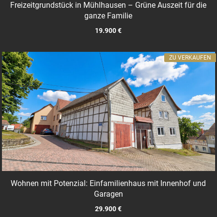
Freizeitgrundstück in Mühlhausen – Grüne Auszeit für die
ganze Familie
19.900 €
ZU VERKAUFEN
Wohnen mit Potenzial: Einfamilienhaus mit Innenhof und
Garagen
29.900 €