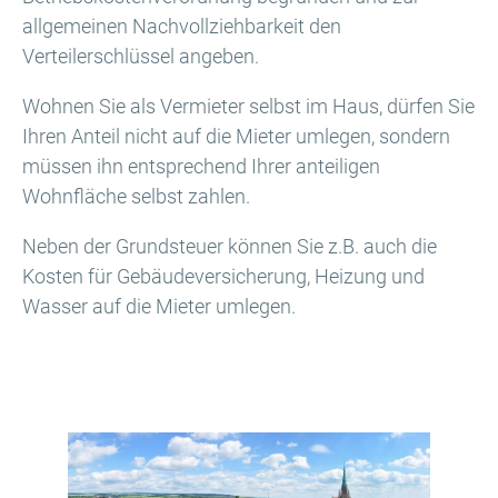
allgemeinen Nachvollziehbarkeit den
Verteilerschlüssel angeben.
Wohnen Sie als Vermieter selbst im Haus, dürfen Sie
Ihren Anteil nicht auf die Mieter umlegen, sondern
müssen ihn entsprechend Ihrer anteiligen
Wohnfläche selbst zahlen.
Neben der Grundsteuer können Sie z.B. auch die
Kosten für Gebäudeversicherung, Heizung und
Wasser auf die Mieter umlegen.