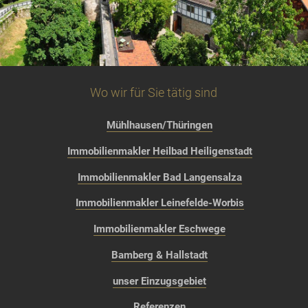
Wo wir für Sie tätig sind
Mühlhausen/Thüringen
Immobilienmakler Heilbad Heiligenstadt
Immobilienmakler Bad Langensalza
Immobilienmakler Leinefelde-Worbis
Immobilienmakler Eschwege
Bamberg & Hallstadt
unser Einzugsgebiet
Referenzen