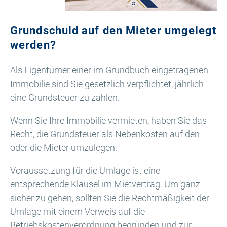
Grundschuld auf den Mieter umgelegt
werden?
Als Eigentümer einer im Grundbuch eingetragenen
Immobilie sind Sie gesetzlich verpflichtet, jährlich
eine Grundsteuer zu zahlen.
Wenn Sie Ihre Immobilie vermieten, haben Sie das
Recht, die Grundsteuer als Nebenkosten auf den
oder die Mieter umzulegen.
Voraussetzung für die Umlage ist eine
entsprechende Klausel im Mietvertrag. Um ganz
sicher zu gehen, sollten Sie die Rechtmäßigkeit der
Umlage mit einem Verweis auf die
Betriebskostenverordnung begründen und zur