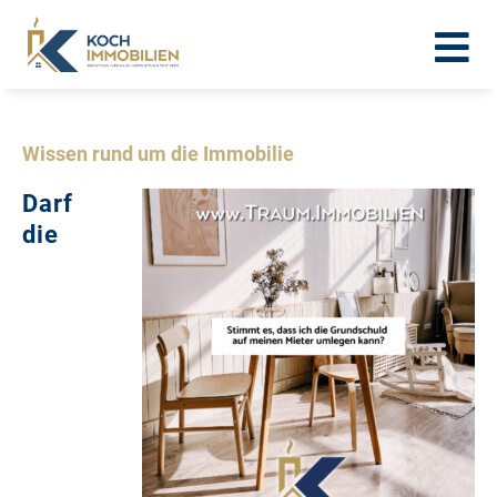
Wissen rund um die Immobilie
Darf
die