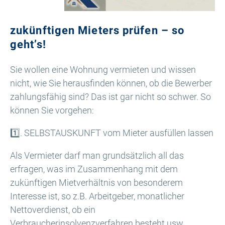
zukünftigen Mieters prüfen – so
geht’s!
Sie wollen eine Wohnung vermieten und wissen
nicht, wie Sie herausfinden können, ob die Bewerber
zahlungsfähig sind? Das ist gar nicht so schwer. So
können Sie vorgehen:
1️⃣. SELBSTAUSKUNFT vom Mieter ausfüllen lassen
Als Vermieter darf man grundsätzlich all das
erfragen, was im Zusammenhang mit dem
zukünftigen Mietverhältnis von besonderem
Interesse ist, so z.B. Arbeitgeber, monatlicher
Nettoverdienst, ob ein
Verbraucherinsolvenzverfahren besteht usw.