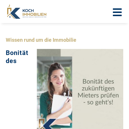
Wissen rund um die Immobilie
Bonität
des