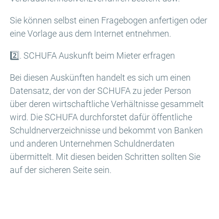
Sie können selbst einen Fragebogen anfertigen oder
eine Vorlage aus dem Internet entnehmen.
2️⃣. SCHUFA Auskunft beim Mieter erfragen
Bei diesen Auskünften handelt es sich um einen
Datensatz, der von der SCHUFA zu jeder Person
über deren wirtschaftliche Verhältnisse gesammelt
wird. Die SCHUFA durchforstet dafür öffentliche
Schuldnerverzeichnisse und bekommt von Banken
und anderen Unternehmen Schuldnerdaten
übermittelt. Mit diesen beiden Schritten sollten Sie
auf der sicheren Seite sein.