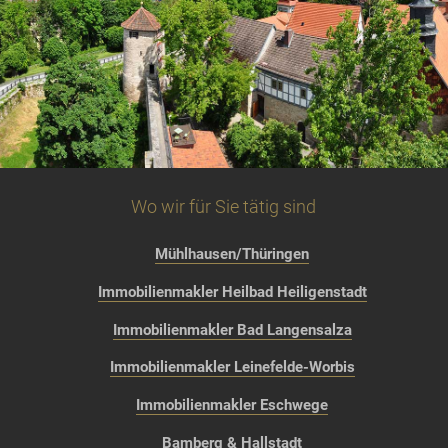
Wo wir für Sie tätig sind
Mühlhausen/Thüringen
Immobilienmakler Heilbad Heiligenstadt
Immobilienmakler Bad Langensalza
Immobilienmakler Leinefelde-Worbis
Immobilienmakler Eschwege
Bamberg & Hallstadt