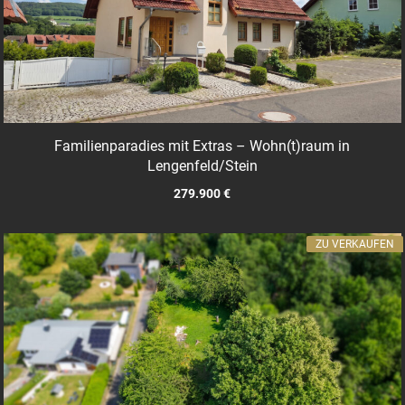
Familienparadies mit Extras – Wohn(t)raum in
Lengenfeld/Stein
279.900 €
ZU VERKAUFEN