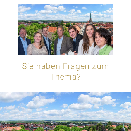
Sie haben Fragen zum
Thema?