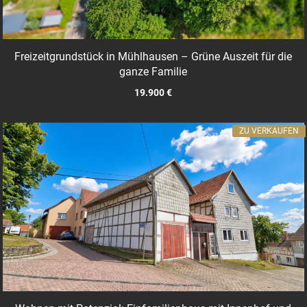
Freizeitgrundstück in Mühlhausen – Grüne Auszeit für die
ganze Familie
19.900 €
ZU VERKAUFEN