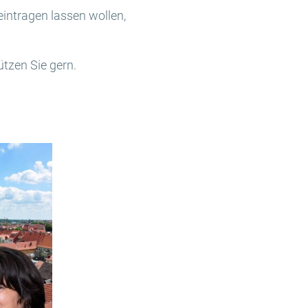
eintragen lassen wollen,
tzen Sie gern.