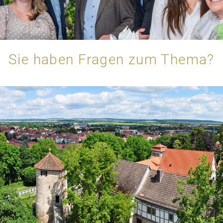
Sie haben Fragen zum Thema?