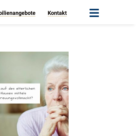
ilienangebote
Kontakt