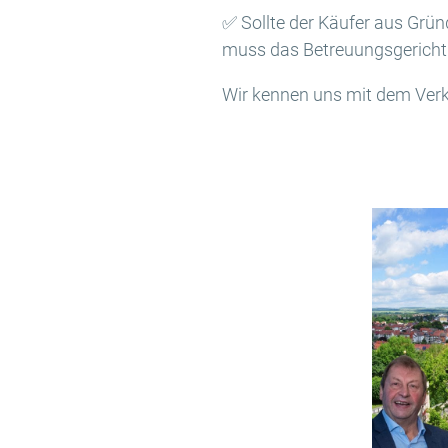
✅ Sollte der Käufer aus Grün
muss das Betreuungsgericht
Wir kennen uns mit dem Verka