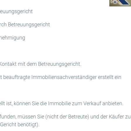
euungsgericht
ch Betreuungsgericht
enehmigung
 Kontakt mit dem Betreuungsgericht.
 beauftragte Immobiliensachverständiger erstellt ein
lt ist, können Sie die Immobilie zum Verkauf anbieten.
unden, müssen Sie (nicht der Betreute) und der Käufer zu
richt benötigt).