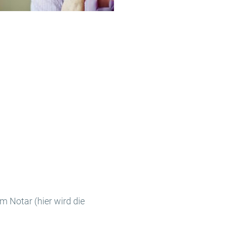
m Notar (hier wird die