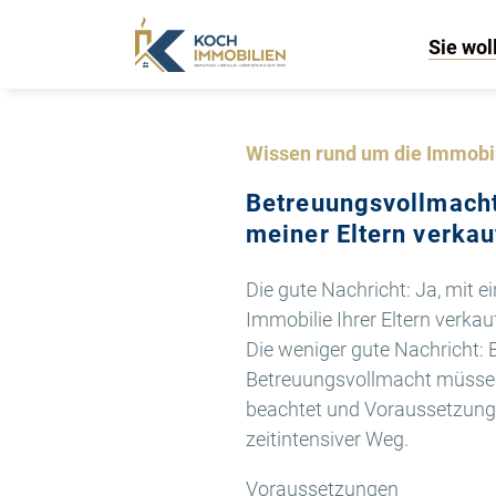
Sie wol
Wissen rund um die Immobi
Betreuungsvollmacht
meiner Eltern verka
Die gute Nachricht: Ja, mit 
Immobilie Ihrer Eltern verkau
Die weniger gute Nachricht: 
Betreuungsvollmacht müssen 
beachtet und Voraussetzungen
zeitintensiver Weg.
Voraussetzungen