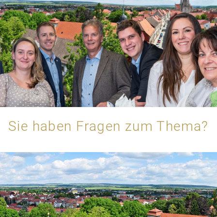
Sie haben Fragen zum Thema?