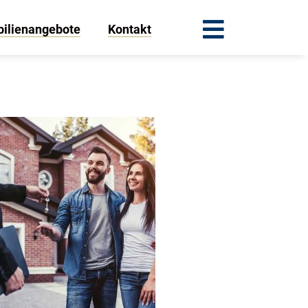
ilienangebote
Kontakt