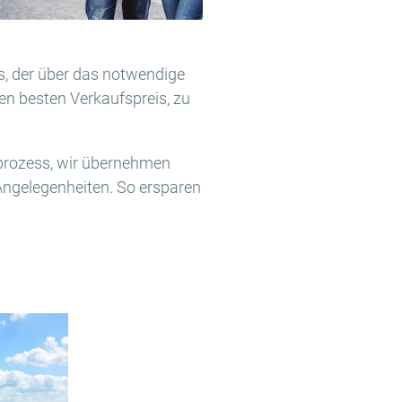
s, der über das notwendige
den besten Verkaufspreis, zu
prozess, wir übernehmen
ngelegenheiten. So ersparen