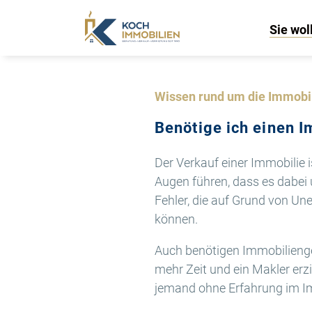
Sie wol
Wissen rund um die Immobi
Benötige ich einen 
Der Verkauf einer Immobilie is
Augen führen, dass es dabei 
Fehler, die auf Grund von Une
können.
Auch benötigen Immobilienges
mehr Zeit und ein Makler erzi
jemand ohne Erfahrung im I