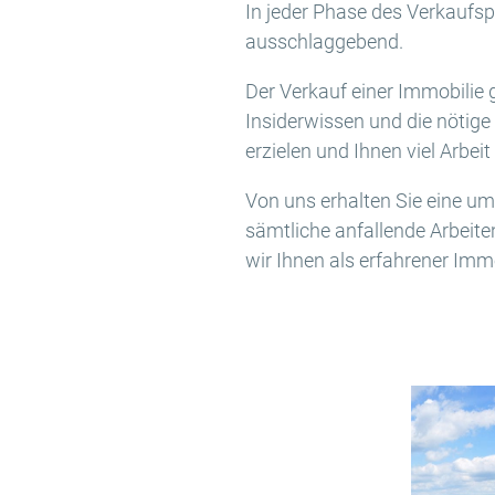
In jeder Phase des Verkaufs
ausschlaggebend.
Der Verkauf einer Immobilie
Insiderwissen und die nötige 
erzielen und Ihnen viel Arbe
Von uns erhalten Sie eine 
sämtliche anfallende Arbeit
wir Ihnen als erfahrener Imm