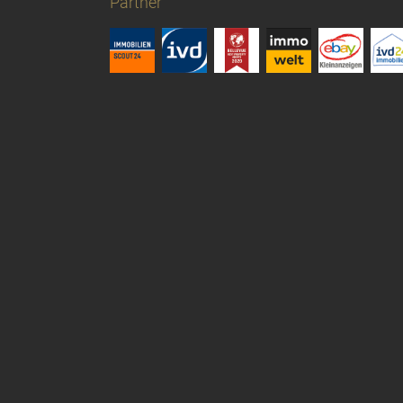
Partner