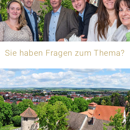
Sie haben Fragen zum Thema?