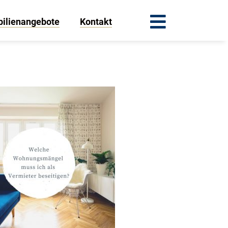
ilienangebote
Kontakt