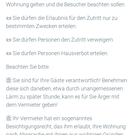
Wohnung gelten und die Besucher beachten sollen.
📜 Sie dürfen die Erlaubnis für den Zutritt nur zu
bestimmten Zwecken erteilen.
📜 Sie dürfen Personen den Zutritt verweigern.
📜 Sie dürfen Personen Hausverbot erteilen.
Beachten Sie bitte:
🈴 Sie sind für Ihre Gäste verantwortlich! Benehmen
diese sich daneben, etwa durch unangemessenen
Lärm zu später Stunde, kann es für Sie Ärger mit
dem Vermieter geben!
🈴 Ihr Vermieter hat ein sogenanntes
Besichtigungsrecht, das ihm erlaubt, Ihre Wohnung
nach Absprache mit Ihnen aus wichtigen Gründen,