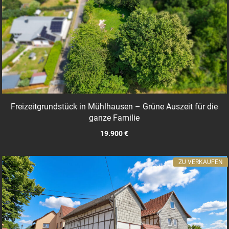
Freizeitgrundstück in Mühlhausen – Grüne Auszeit für die
ganze Familie
19.900 €
ZU VERKAUFEN