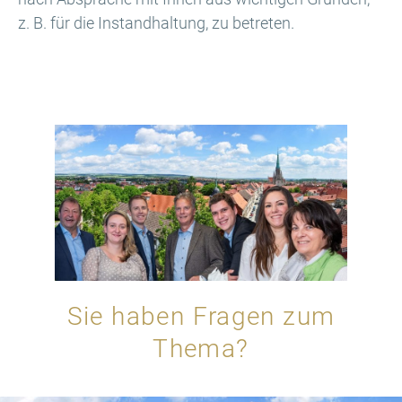
z. B. für die Instandhaltung, zu betreten.
Sie haben Fragen zum
Thema?