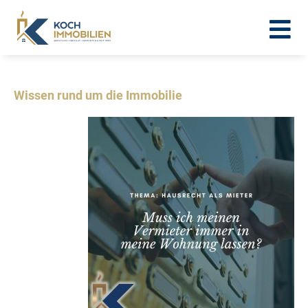
Wissen rund um die Immobilie