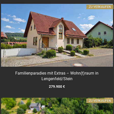
ZU VERKAUFEN
Familienparadies mit Extras – Wohn(t)raum in
Lengenfeld/Stein
279.900 €
ZU VERKAUFEN