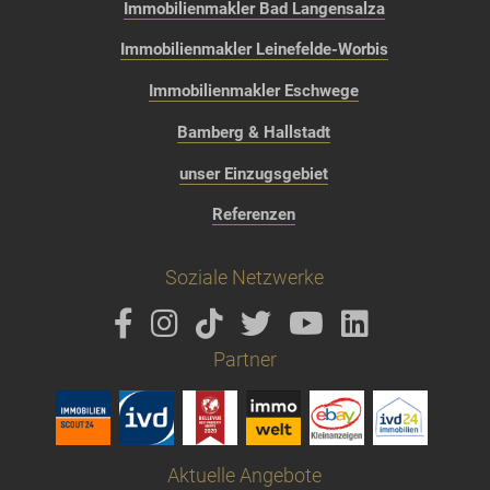
Immobilienmakler Bad Langensalza
Immobilienmakler Leinefelde-Worbis
Immobilienmakler Eschwege
Bamberg & Hallstadt
unser Einzugsgebiet
Referenzen
Soziale Netzwerke
Partner
Aktuelle Angebote