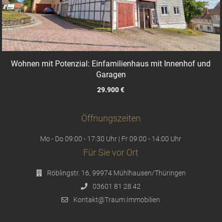
Wohnen mit Potenzial: Einfamilienhaus mit Innenhof und
Garagen
29.900 €
Öffnungszeiten
Mo - Do 09:00 - 17:30 Uhr | Fr 09:00 - 14:00 Uhr
Für Sie vor Ort
Röblingstr. 16, 99974 Mühlhausen/Thüringen
03601 81 28 42
Kontakt@Traum.Immobilien