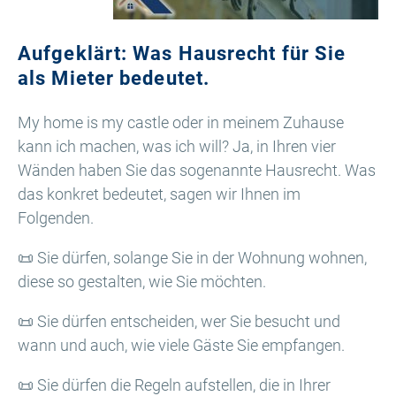
Aufgeklärt: Was Hausrecht für Sie
als Mieter bedeutet.
My home is my castle oder in meinem Zuhause
kann ich machen, was ich will? Ja, in Ihren vier
Wänden haben Sie das sogenannte Hausrecht. Was
das konkret bedeutet, sagen wir Ihnen im
Folgenden.
📜 Sie dürfen, solange Sie in der Wohnung wohnen,
diese so gestalten, wie Sie möchten.
📜 Sie dürfen entscheiden, wer Sie besucht und
wann und auch, wie viele Gäste Sie empfangen.
📜 Sie dürfen die Regeln aufstellen, die in Ihrer