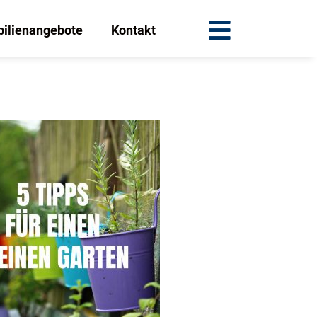
ilienangebote
Kontakt