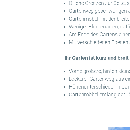
Offene Grenzen zur Seite, 
Gartenweg geschwungen a
Gartenmöbel mit der breite
Weniger Blumenarten, dafü
Am Ende des Gartens einen
Mit verschiedenen Ebenen 
Ihr Garten ist kurz und brei
Vorne größere, hinten klei
Lockerer Gartenweg aus ei
Höhenunterschiede im Gar
Gartenmöbel entlang der L