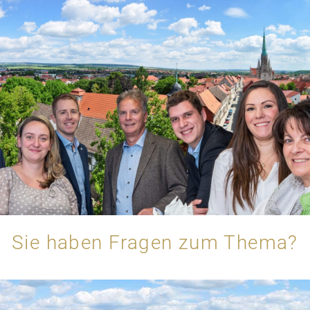
Sie haben Fragen zum Thema?