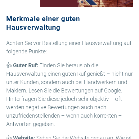
Merkmale einer guten
Hausverwaltung
Achten Sie vor Bestellung einer Hausverwaltung auf
folgende Punkte:
👍
Guter Ruf:
Finden Sie heraus ob die
Hausverwaltung einen guten Ruf genießt – nicht nur
unter Kunden, sondern auch bei Handwerkern und
Maklern. Lesen Sie die Bewertungen auf Google.
Hinterfragen Sie diese jedoch sehr objektiv – oft
werden negative Bewertungen auch nach
unzufriedenstellenden – wenn auch korrekten –
Antworten gegeben.
👍
Website:
Sehen Sie die Website genau an. Wie ist