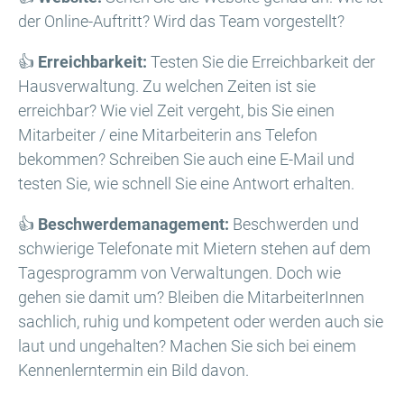
der Online-Auftritt? Wird das Team vorgestellt?
👍
Erreichbarkeit:
Testen Sie die Erreichbarkeit der
Hausverwaltung. Zu welchen Zeiten ist sie
erreichbar? Wie viel Zeit vergeht, bis Sie einen
Mitarbeiter / eine Mitarbeiterin ans Telefon
bekommen? Schreiben Sie auch eine E-Mail und
testen Sie, wie schnell Sie eine Antwort erhalten.
👍
Beschwerdemanagement:
Beschwerden und
schwierige Telefonate mit Mietern stehen auf dem
Tagesprogramm von Verwaltungen. Doch wie
gehen sie damit um? Bleiben die MitarbeiterInnen
sachlich, ruhig und kompetent oder werden auch sie
laut und ungehalten? Machen Sie sich bei einem
Kennenlerntermin ein Bild davon.