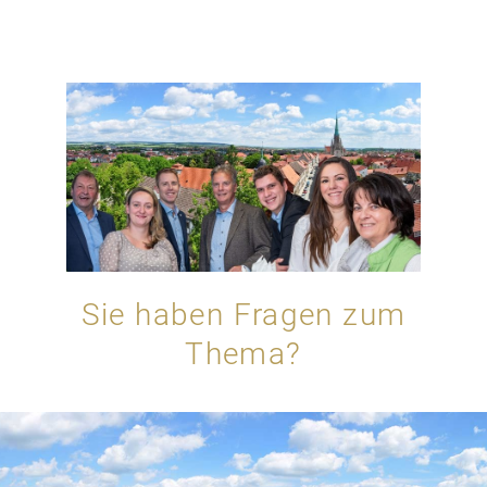
Sie haben Fragen zum
Thema?