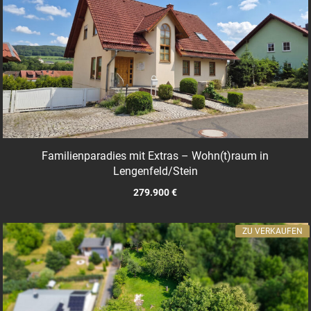
Familienparadies mit Extras – Wohn(t)raum in
Lengenfeld/Stein
279.900 €
ZU VERKAUFEN