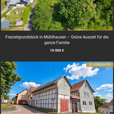
Freizeitgrundstück in Mühlhausen – Grüne Auszeit für die
ganze Familie
19.900 €
ZU VERKAUFEN