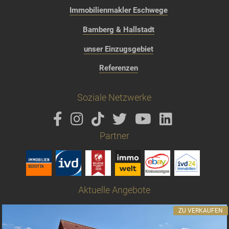
Immobilienmakler Eschwege
Bamberg & Hallstadt
unser Einzugsgebiet
Referenzen
Soziale Netzwerke
Partner
Aktuelle Angebote
ZU VERKAUFEN