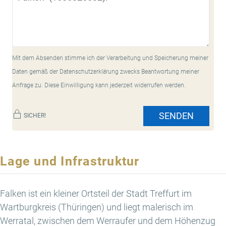
Mit dem Absenden stimme ich der Verarbeitung und Speicherung meiner
Daten gemäß der Datenschutzerklärung zwecks Beantwortung meiner
Anfrage zu. Diese Einwilligung kann jederzeit widerrufen werden.
SENDEN
SICHER!
Lage und Infrastruktur
Falken ist ein kleiner Ortsteil der Stadt Treffurt im
Wartburgkreis (Thüringen) und liegt malerisch im
Werratal, zwischen dem Werraufer und dem Höhenzug