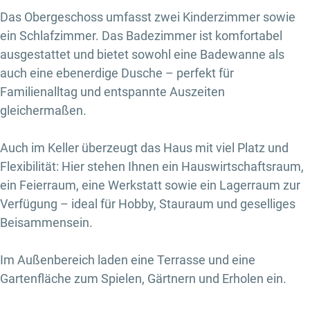
Das Obergeschoss umfasst zwei Kinderzimmer sowie
ein Schlafzimmer. Das Badezimmer ist komfortabel
ausgestattet und bietet sowohl eine Badewanne als
auch eine ebenerdige Dusche – perfekt für
Familienalltag und entspannte Auszeiten
gleichermaßen.
Auch im Keller überzeugt das Haus mit viel Platz und
Flexibilität: Hier stehen Ihnen ein Hauswirtschaftsraum,
ein Feierraum, eine Werkstatt sowie ein Lagerraum zur
Verfügung – ideal für Hobby, Stauraum und geselliges
Beisammensein.
Im Außenbereich laden eine Terrasse und eine
Gartenfläche zum Spielen, Gärtnern und Erholen ein.