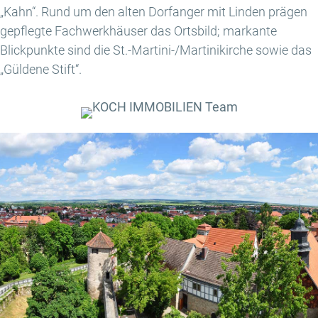
„Kahn“. Rund um den alten Dorfanger mit Linden prägen
gepflegte Fachwerkhäuser das Ortsbild; markante
Blickpunkte sind die St.-Martini-/Martinikirche sowie das
„Güldene Stift“.