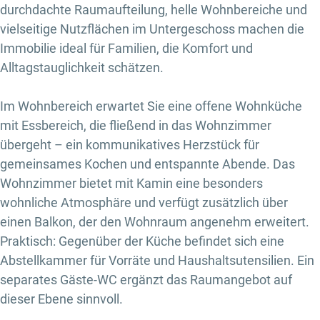
durchdachte Raumaufteilung, helle Wohnbereiche und
vielseitige Nutzflächen im Untergeschoss machen die
Immobilie ideal für Familien, die Komfort und
Alltagstauglichkeit schätzen.
Im Wohnbereich erwartet Sie eine offene Wohnküche
mit Essbereich, die fließend in das Wohnzimmer
übergeht – ein kommunikatives Herzstück für
gemeinsames Kochen und entspannte Abende. Das
Wohnzimmer bietet mit Kamin eine besonders
wohnliche Atmosphäre und verfügt zusätzlich über
einen Balkon, der den Wohnraum angenehm erweitert.
Praktisch: Gegenüber der Küche befindet sich eine
Abstellkammer für Vorräte und Haushaltsutensilien. Ein
separates Gäste-WC ergänzt das Raumangebot auf
dieser Ebene sinnvoll.