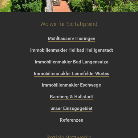
Wo wir für Sie tätig sind
Mühlhausen/Thüringen
Immobilienmakler Heilbad Heiligenstadt
Immobilienmakler Bad Langensalza
Immobilienmakler Leinefelde-Worbis
Immobilienmakler Eschwege
Bamberg & Hallstadt
unser Einzugsgebiet
Referenzen
Soziale Netzwerke