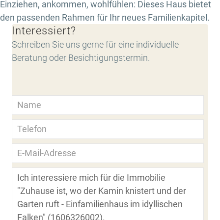
Einziehen, ankommen, wohlfühlen: Dieses Haus bietet
den passenden Rahmen für Ihr neues Familienkapitel.
Interessiert?
Schreiben Sie uns gerne für eine individuelle
Beratung oder Besichtigungstermin.