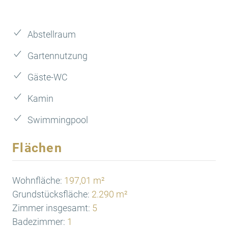
Abstellraum
Gartennutzung
Gäste-WC
Kamin
Swimmingpool
Flächen
Wohnfläche:
197,01 m²
Grundstücksfläche:
2.290 m²
Zimmer insgesamt:
5
Badezimmer:
1