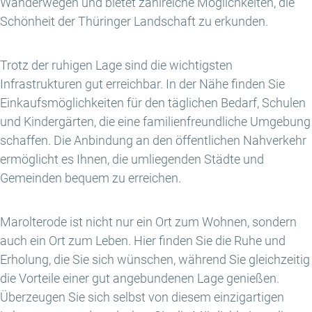
Wanderwegen und bietet zahlreiche Möglichkeiten, die
Schönheit der Thüringer Landschaft zu erkunden.
Trotz der ruhigen Lage sind die wichtigsten
Infrastrukturen gut erreichbar. In der Nähe finden Sie
Einkaufsmöglichkeiten für den täglichen Bedarf, Schulen
und Kindergärten, die eine familienfreundliche Umgebung
schaffen. Die Anbindung an den öffentlichen Nahverkehr
ermöglicht es Ihnen, die umliegenden Städte und
Gemeinden bequem zu erreichen.
Marolterode ist nicht nur ein Ort zum Wohnen, sondern
auch ein Ort zum Leben. Hier finden Sie die Ruhe und
Erholung, die Sie sich wünschen, während Sie gleichzeitig
die Vorteile einer gut angebundenen Lage genießen.
Überzeugen Sie sich selbst von diesem einzigartigen