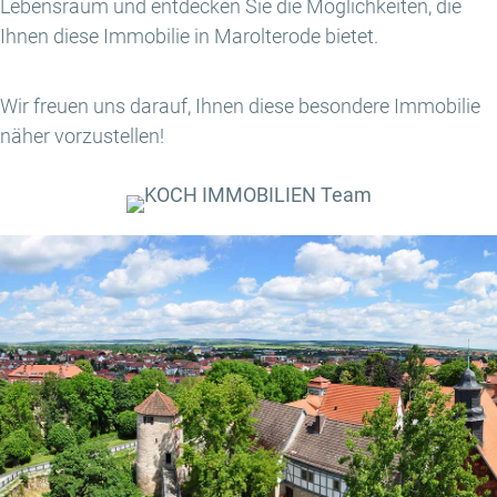
Lebensraum und entdecken Sie die Möglichkeiten, die
Ihnen diese Immobilie in Marolterode bietet.
Wir freuen uns darauf, Ihnen diese besondere Immobilie
näher vorzustellen!