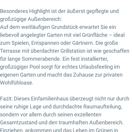
Besonderes Highlight ist der äußerst gepflegte und
großzügige Außenbereich:
Auf dem weitläufigen Grundstück erwartet Sie ein
liebevoll angelegter Garten mit viel Grünfläche – ideal
zum Spielen, Entspannen oder Gärtnern. Die große
Terrasse mit überdachter Grillstation ist wie geschaffen
für lange Sommerabende. Ein fest installierter,
großzügiger Pool sorgt für echtes Urlaubsfeeling im
eigenen Garten und macht das Zuhause zur privaten
Wohlfühloase.
Fazit: Dieses Einfamilienhaus überzeugt nicht nur durch
seine ruhige Lage und durchdachte Raumaufteilung,
sondern vor allem durch seinen exzellenten
Gesamtzustand und den traumhaften Außenbereich.
Einziehen, ankommen und das Leben im Grünen in