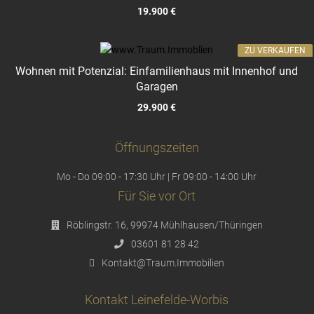
19.900 €
ZU VERKAUFEN
Wohnen mit Potenzial: Einfamilienhaus mit Innenhof und
Garagen
29.900 €
Öffnungszeiten
Mo - Do 09:00 - 17:30 Uhr | Fr 09:00 - 14:00 Uhr
Für Sie vor Ort
Röblingstr. 16, 99974 Mühlhausen/Thüringen
03601 81 28 42
Kontakt@Traum.Immobilien
Kontakt Leinefelde-Worbis