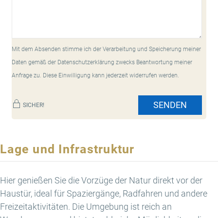
Mit dem Absenden stimme ich der Verarbeitung und Speicherung meiner
Daten gemäß der Datenschutzerklärung zwecks Beantwortung meiner
Anfrage zu. Diese Einwilligung kann jederzeit widerrufen werden.
SENDEN
SICHER!
Lage und Infrastruktur
Hier genießen Sie die Vorzüge der Natur direkt vor der
Haustür, ideal für Spaziergänge, Radfahren und andere
Freizeitaktivitäten. Die Umgebung ist reich an