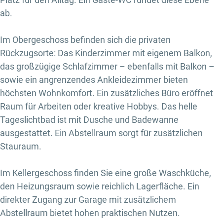
ab.
Im Obergeschoss befinden sich die privaten
Rückzugsorte: Das Kinderzimmer mit eigenem Balkon,
das großzügige Schlafzimmer – ebenfalls mit Balkon –
sowie ein angrenzendes Ankleidezimmer bieten
höchsten Wohnkomfort. Ein zusätzliches Büro eröffnet
Raum für Arbeiten oder kreative Hobbys. Das helle
Tageslichtbad ist mit Dusche und Badewanne
ausgestattet. Ein Abstellraum sorgt für zusätzlichen
Stauraum.
Im Kellergeschoss finden Sie eine große Waschküche,
den Heizungsraum sowie reichlich Lagerfläche. Ein
direkter Zugang zur Garage mit zusätzlichem
Abstellraum bietet hohen praktischen Nutzen.