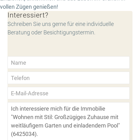
vollen Zügen genießen!
Interessiert?
Schreiben Sie uns gerne für eine individuelle
Beratung oder Besichtigungstermin.