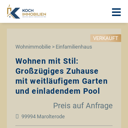
VERKAUFT
Wohnimmobilie > Einfamilienhaus
Wohnen mit Stil:
Großzügiges Zuhause
mit weitläufigem Garten
und einladendem Pool
Preis auf Anfrage
99994 Marolterode