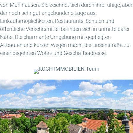
von Mühlhausen. Sie zeichnet sich durch ihre ruhige, aber
dennoch sehr gut angebundene Lage aus.
Einkaufsmöglichkeiten, Restaurants, Schulen und
öffentliche Verkehrsmittel befinden sich in unmittelbarer
Nähe. Die charmante Umgebung mit gepflegten
Altbauten und kurzen Wegen macht die Linsenstraße zu
einer begehrten Wohn- und Geschäftsadresse.