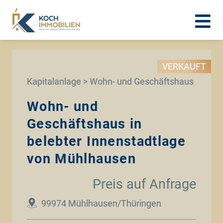
VERKAUFT
Kapitalanlage > Wohn- und Geschäftshaus
Wohn- und
Geschäftshaus in
belebter Innenstadtlage
von Mühlhausen
Preis auf Anfrage
99974 Mühlhausen/Thüringen