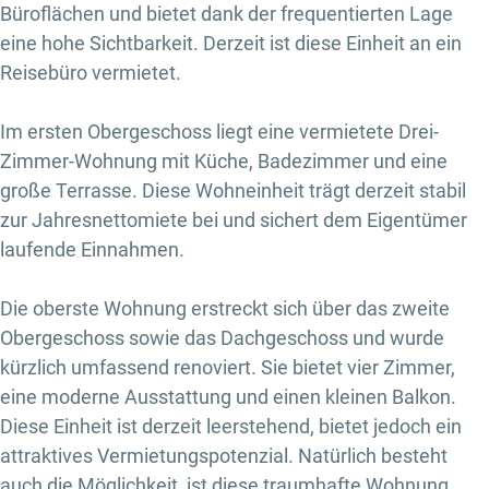
Büroflächen und bietet dank der frequentierten Lage
eine hohe Sichtbarkeit. Derzeit ist diese Einheit an ein
Reisebüro vermietet.
Im ersten Obergeschoss liegt eine vermietete Drei-
Zimmer-Wohnung mit Küche, Badezimmer und eine
große Terrasse. Diese Wohneinheit trägt derzeit stabil
zur Jahresnettomiete bei und sichert dem Eigentümer
laufende Einnahmen.
Die oberste Wohnung erstreckt sich über das zweite
Obergeschoss sowie das Dachgeschoss und wurde
kürzlich umfassend renoviert. Sie bietet vier Zimmer,
eine moderne Ausstattung und einen kleinen Balkon.
Diese Einheit ist derzeit leerstehend, bietet jedoch ein
attraktives Vermietungspotenzial. Natürlich besteht
auch die Möglichkeit, ist diese traumhafte Wohnung