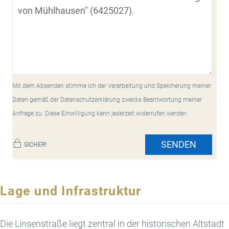
Mit dem Absenden stimme ich der Verarbeitung und Speicherung meiner
Daten gemäß der Datenschutzerklärung zwecks Beantwortung meiner
Anfrage zu. Diese Einwilligung kann jederzeit widerrufen werden.
SENDEN
SICHER!
Lage und Infrastruktur
Die Linsenstraße liegt zentral in der historischen Altstadt