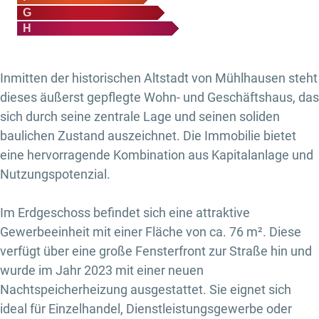
G
H
Inmitten der historischen Altstadt von Mühlhausen steht
dieses äußerst gepflegte Wohn- und Geschäftshaus, das
sich durch seine zentrale Lage und seinen soliden
baulichen Zustand auszeichnet. Die Immobilie bietet
eine hervorragende Kombination aus Kapitalanlage und
Nutzungspotenzial.
Im Erdgeschoss befindet sich eine attraktive
Gewerbeeinheit mit einer Fläche von ca. 76 m². Diese
verfügt über eine große Fensterfront zur Straße hin und
wurde im Jahr 2023 mit einer neuen
Nachtspeicherheizung ausgestattet. Sie eignet sich
ideal für Einzelhandel, Dienstleistungsgewerbe oder