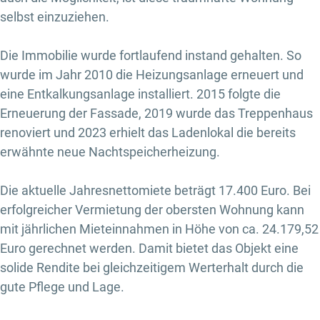
selbst einzuziehen.
Die Immobilie wurde fortlaufend instand gehalten. So
wurde im Jahr 2010 die Heizungsanlage erneuert und
eine Entkalkungsanlage installiert. 2015 folgte die
Erneuerung der Fassade, 2019 wurde das Treppenhaus
renoviert und 2023 erhielt das Ladenlokal die bereits
erwähnte neue Nachtspeicherheizung.
Die aktuelle Jahresnettomiete beträgt 17.400 Euro. Bei
erfolgreicher Vermietung der obersten Wohnung kann
mit jährlichen Mieteinnahmen in Höhe von ca. 24.179,52
Euro gerechnet werden. Damit bietet das Objekt eine
solide Rendite bei gleichzeitigem Werterhalt durch die
gute Pflege und Lage.