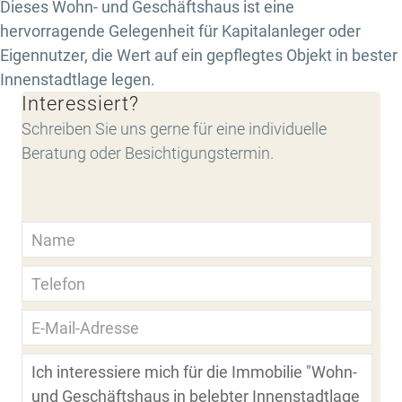
Dieses Wohn- und Geschäftshaus ist eine
hervorragende Gelegenheit für Kapitalanleger oder
Eigennutzer, die Wert auf ein gepflegtes Objekt in bester
Innenstadtlage legen.
Interessiert?
Schreiben Sie uns gerne für eine individuelle
Beratung oder Besichtigungstermin.