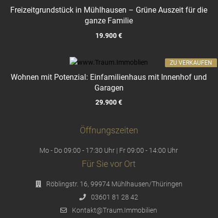
Freizeitgrundstück in Mühlhausen – Grüne Auszeit für die
ganze Familie
19.900 €
ZU VERKAUFEN
Wohnen mit Potenzial: Einfamilienhaus mit Innenhof und
Garagen
29.900 €
Öffnungszeiten
Mo - Do 09:00 - 17:30 Uhr | Fr 09:00 - 14:00 Uhr
Für Sie vor Ort
Röblingstr. 16, 99974 Mühlhausen/Thüringen
03601 81 28 42
Kontakt@Traum.Immobilien