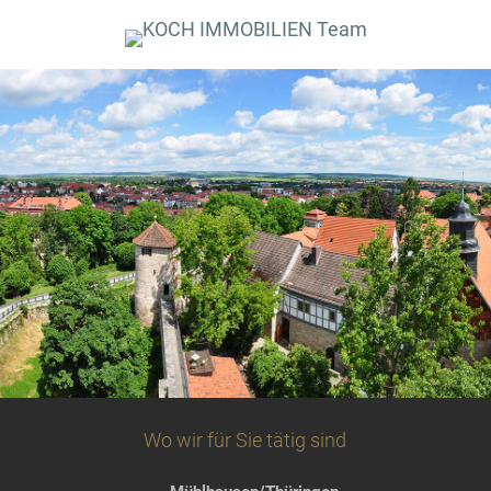
Wo wir für Sie tätig sind