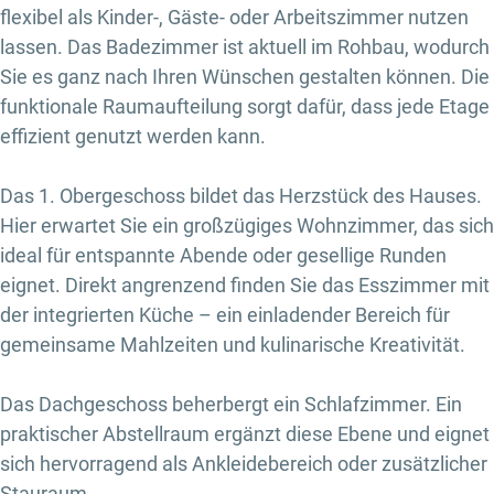
flexibel als Kinder-, Gäste- oder Arbeitszimmer nutzen
lassen. Das Badezimmer ist aktuell im Rohbau, wodurch
Sie es ganz nach Ihren Wünschen gestalten können. Die
funktionale Raumaufteilung sorgt dafür, dass jede Etage
effizient genutzt werden kann.
Das 1. Obergeschoss bildet das Herzstück des Hauses.
Hier erwartet Sie ein großzügiges Wohnzimmer, das sich
ideal für entspannte Abende oder gesellige Runden
eignet. Direkt angrenzend finden Sie das Esszimmer mit
der integrierten Küche – ein einladender Bereich für
gemeinsame Mahlzeiten und kulinarische Kreativität.
Das Dachgeschoss beherbergt ein Schlafzimmer. Ein
praktischer Abstellraum ergänzt diese Ebene und eignet
sich hervorragend als Ankleidebereich oder zusätzlicher
Stauraum.