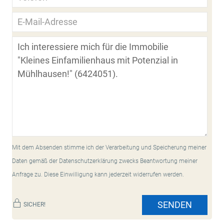
Mit dem Absenden stimme ich der Verarbeitung und Speicherung meiner
Daten gemäß der Datenschutzerklärung zwecks Beantwortung meiner
Anfrage zu. Diese Einwilligung kann jederzeit widerrufen werden.
SENDEN
SICHER!