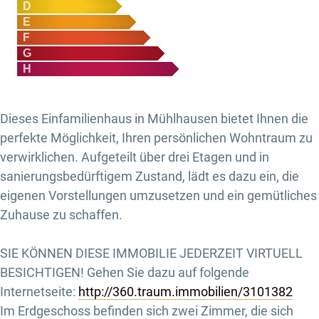
D
E
F
G
H
Dieses Einfamilienhaus in Mühlhausen bietet Ihnen die
perfekte Möglichkeit, Ihren persönlichen Wohntraum zu
verwirklichen. Aufgeteilt über drei Etagen und in
sanierungsbedürftigem Zustand, lädt es dazu ein, die
eigenen Vorstellungen umzusetzen und ein gemütliches
Zuhause zu schaffen.
SIE KÖNNEN DIESE IMMOBILIE JEDERZEIT VIRTUELL
BESICHTIGEN! Gehen Sie dazu auf folgende
Internetseite:
http://360.traum.immobilien/3101382
Im Erdgeschoss befinden sich zwei Zimmer, die sich