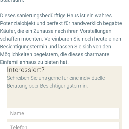
Dieses sanierungsbedürftige Haus ist ein wahres
Potenzialobjekt und perfekt für handwerklich begabte
Käufer, die ein Zuhause nach ihren Vorstellungen
schaffen möchten. Vereinbaren Sie noch heute einen
Besichtigungstermin und lassen Sie sich von den
Möglichkeiten begeistern, die dieses charmante
Einfamilienhaus zu bieten hat.
Interessiert?
Schreiben Sie uns gerne für eine individuelle
Beratung oder Besichtigungstermin.