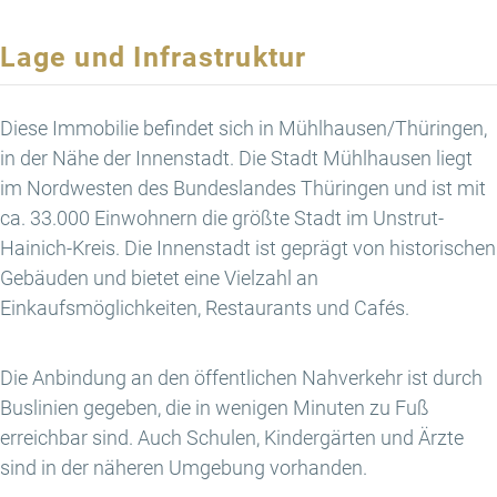
Lage und Infrastruktur
Diese Immobilie befindet sich in Mühlhausen/Thüringen,
in der Nähe der Innenstadt. Die Stadt Mühlhausen liegt
im Nordwesten des Bundeslandes Thüringen und ist mit
ca. 33.000 Einwohnern die größte Stadt im Unstrut-
Hainich-Kreis. Die Innenstadt ist geprägt von historischen
Gebäuden und bietet eine Vielzahl an
Einkaufsmöglichkeiten, Restaurants und Cafés.
Die Anbindung an den öffentlichen Nahverkehr ist durch
Buslinien gegeben, die in wenigen Minuten zu Fuß
erreichbar sind. Auch Schulen, Kindergärten und Ärzte
sind in der näheren Umgebung vorhanden.