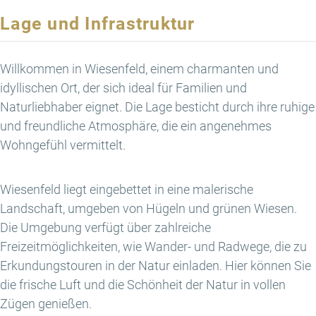
Lage und Infrastruktur
Willkommen in Wiesenfeld, einem charmanten und
idyllischen Ort, der sich ideal für Familien und
Naturliebhaber eignet. Die Lage besticht durch ihre ruhige
und freundliche Atmosphäre, die ein angenehmes
Wohngefühl vermittelt.
Wiesenfeld liegt eingebettet in eine malerische
Landschaft, umgeben von Hügeln und grünen Wiesen.
Die Umgebung verfügt über zahlreiche
Freizeitmöglichkeiten, wie Wander- und Radwege, die zu
Erkundungstouren in der Natur einladen. Hier können Sie
die frische Luft und die Schönheit der Natur in vollen
Zügen genießen.