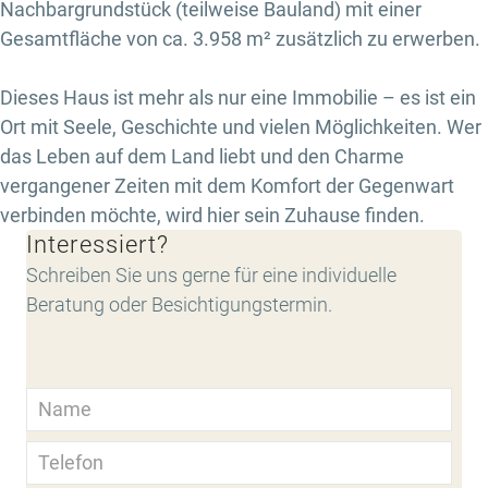
Nachbargrundstück (teilweise Bauland) mit einer
Gesamtfläche von ca. 3.958 m² zusätzlich zu erwerben.
Dieses Haus ist mehr als nur eine Immobilie – es ist ein
Ort mit Seele, Geschichte und vielen Möglichkeiten. Wer
das Leben auf dem Land liebt und den Charme
vergangener Zeiten mit dem Komfort der Gegenwart
verbinden möchte, wird hier sein Zuhause finden.
Interessiert?
Schreiben Sie uns gerne für eine individuelle
Beratung oder Besichtigungstermin.