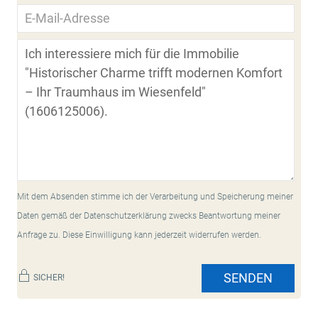
Mit dem Absenden stimme ich der Verarbeitung und Speicherung meiner
Daten gemäß der Datenschutzerklärung zwecks Beantwortung meiner
Anfrage zu. Diese Einwilligung kann jederzeit widerrufen werden.
SENDEN
SICHER!