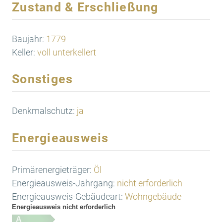
Zustand & Erschließung
Baujahr:
1779
Keller:
voll unterkellert
Sonstiges
Denkmalschutz:
ja
Energieausweis
Primärenergieträger:
Öl
Energieausweis-Jahrgang:
nicht erforderlich
Energieausweis-Gebäudeart:
Wohngebäude
Energieausweis nicht erforderlich
A