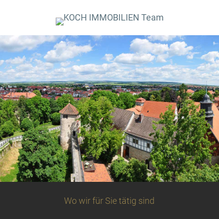
Wo wir für Sie tätig sind