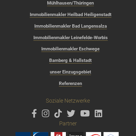
Mühlhausen/Thüringen
Immobilienmakler Heilbad Heiligenstadt
Immobilienmakler Bad Langensalza
Immobilienmakler Leinefelde-Worbis
Immobilienmakler Eschwege
Bamberg & Hallstadt
unser Einzugsgebiet
Referenzen
Soziale Netzwerke
Partner