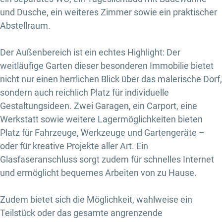
und Dusche, ein weiteres Zimmer sowie ein praktischer
Abstellraum.
Der Außenbereich ist ein echtes Highlight: Der
weitläufige Garten dieser besonderen Immobilie bietet
nicht nur einen herrlichen Blick über das malerische Dorf,
sondern auch reichlich Platz für individuelle
Gestaltungsideen. Zwei Garagen, ein Carport, eine
Werkstatt sowie weitere Lagermöglichkeiten bieten
Platz für Fahrzeuge, Werkzeuge und Gartengeräte –
oder für kreative Projekte aller Art. Ein
Glasfaseranschluss sorgt zudem für schnelles Internet
und ermöglicht bequemes Arbeiten von zu Hause.
Zudem bietet sich die Möglichkeit, wahlweise ein
Teilstück oder das gesamte angrenzende