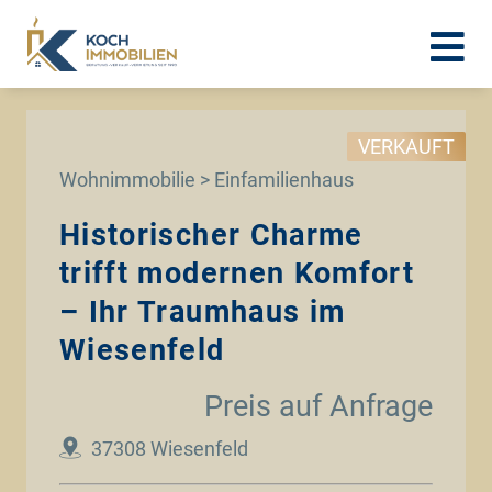
VERKAUFT
Wohnimmobilie > Einfamilienhaus
Historischer Charme
trifft modernen Komfort
– Ihr Traumhaus im
Wiesenfeld
Preis auf Anfrage
37308 Wiesenfeld