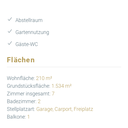
Abstellraum
Gartennutzung
Gäste-WC
Flächen
Wohnfläche:
210 m²
Grundstücksfläche:
1.534 m²
Zimmer insgesamt:
7
Badezimmer:
2
Stellplatzart:
Garage, Carport, Freiplatz
Balkone:
1