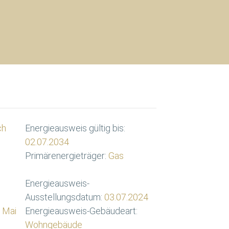
ch
Energieausweis gültig bis:
02.07.2034
Primärenergieträger:
Gas
Energieausweis-
Ausstellungsdatum:
03.07.2024
 Mai
Energieausweis-Gebäudeart:
Wohngebäude