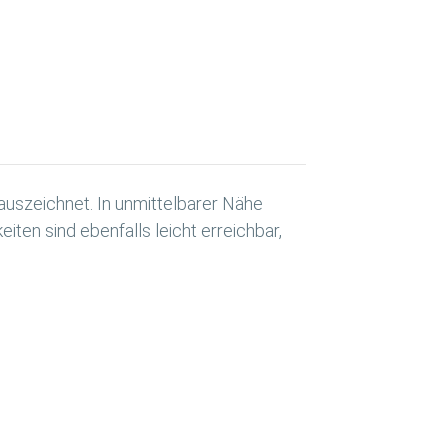
 auszeichnet. In unmittelbarer Nähe
iten sind ebenfalls leicht erreichbar,