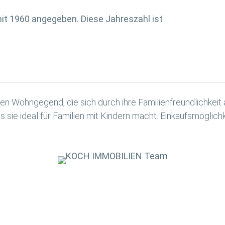
it 1960 angegeben. Diese Jahreszahl ist
igen Wohngegend, die sich durch ihre Familienfreundlichkeit
 sie ideal für Familien mit Kindern macht. Einkaufsmöglichke