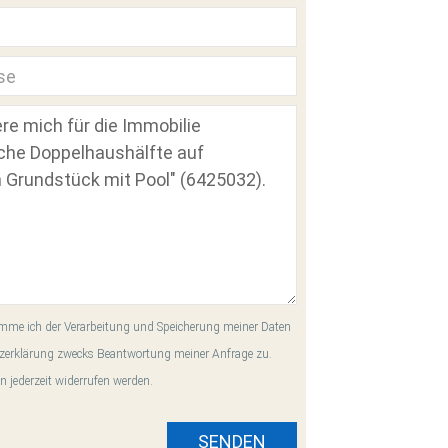
me ich der Verarbeitung und Speicherung meiner Daten
zerklärung zwecks Beantwortung meiner Anfrage zu.
n jederzeit widerrufen werden.
SENDEN