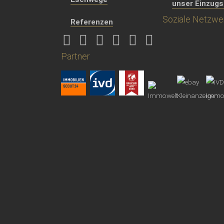
unser Einzugs
Soziale Netzwe
Referenzen
Partner