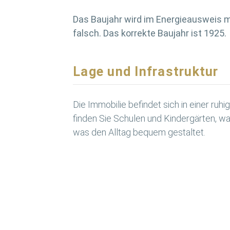
Das Baujahr wird im Energieausweis m
falsch. Das korrekte Baujahr ist 1925.
Lage und Infrastruktur
Die Immobilie befindet sich in einer ruh
finden Sie Schulen und Kindergärten, was
was den Alltag bequem gestaltet.