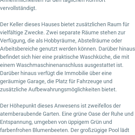
vervollständigt.
Der Keller dieses Hauses bietet zusätzlichen Raum für
vielfältige Zwecke. Zwei separate Räume stehen zur
Verfügung, die als Hobbyräume, Abstellräume oder
Arbeitsbereiche genutzt werden können. Darüber hinaus
befindet sich hier eine praktische Waschküche, die mit
einem Waschmaschinenanschluss ausgestattet ist.
Darüber hinaus verfügt die Immobilie über eine
geräumige Garage, die Platz für Fahrzeuge und
zusätzliche Aufbewahrungsmöglichkeiten bietet.
Der Höhepunkt dieses Anwesens ist zweifellos der
atemberaubende Garten. Eine grüne Oase der Ruhe und
Entspannung, umgeben von üppigem Grün und
farbenfrohen Blumenbeeten. Der großzügige Pool lädt