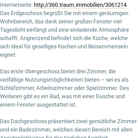
Internetseite:
http://360.traum.immobilien/3061214
Das Erdgeschoss begrüßt Sie mit einem geräumigen
Wohnbereich, das dank seiner großen Fenster viel
Tageslicht einfängt und eine einladende Atmosphäre
schafft. Angrenzend befindet sich die Küche, welche
sich ideal für geselliges Kochen und Beisammensein
eignet.
Das erste Obergeschoss bietet drei Zimmer, die
vielfältige Nutzungsmöglichkeiten bieten – sei es als
Schlafzimmer, Arbeitszimmer oder Spielzimmer. Des
Weiteren gibt es ein Bad, was mit einer Dusche und
einem Fenster ausgestattet ist.
Das Dachgeschoss präsentiert zwei gemütliche Zimmer
und ein Badezimmer, welches diesen Bereich mit allen
Annehmlichkeiten für den täglichen Komfort