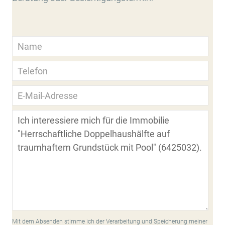
Mit dem Absenden stimme ich der Verarbeitung und Speicherung meiner