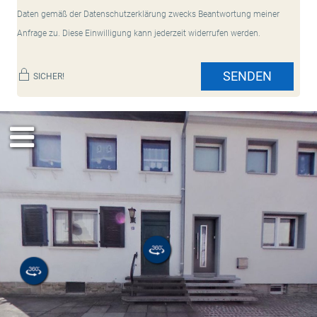
Daten gemäß der Datenschutzerklärung zwecks Beantwortung meiner
Anfrage zu. Diese Einwilligung kann jederzeit widerrufen werden.
SENDEN
SICHER!