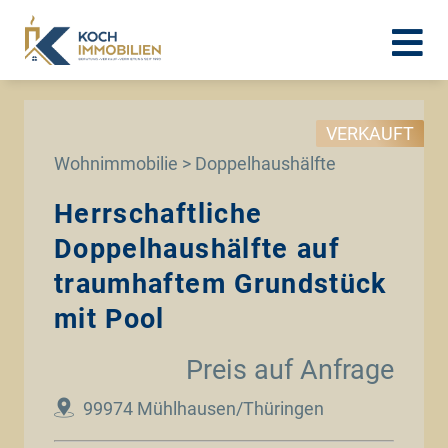
VERKAUFT
Wohnimmobilie > Doppelhaushälfte
Herrschaftliche
Doppelhaushälfte auf
traumhaftem Grundstück
mit Pool
Preis auf Anfrage
99974 Mühlhausen/Thüringen