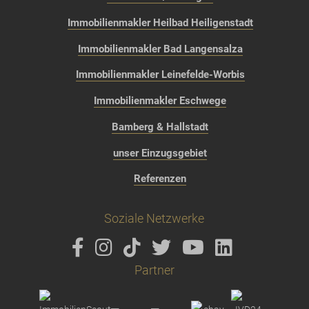
Immobilienmakler Heilbad Heiligenstadt
Immobilienmakler Bad Langensalza
Immobilienmakler Leinefelde-Worbis
Immobilienmakler Eschwege
Bamberg & Hallstadt
unser Einzugsgebiet
Referenzen
Soziale Netzwerke
Partner