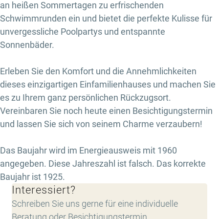
an heißen Sommertagen zu erfrischenden
Schwimmrunden ein und bietet die perfekte Kulisse für
unvergessliche Poolpartys und entspannte
Sonnenbäder.
Erleben Sie den Komfort und die Annehmlichkeiten
dieses einzigartigen Einfamilienhauses und machen Sie
es zu Ihrem ganz persönlichen Rückzugsort.
Vereinbaren Sie noch heute einen Besichtigungstermin
und lassen Sie sich von seinem Charme verzaubern!
Das Baujahr wird im Energieausweis mit 1960
angegeben. Diese Jahreszahl ist falsch. Das korrekte
Baujahr ist 1925.
Interessiert?
Schreiben Sie uns gerne für eine individuelle
Beratung oder Besichtigungstermin.