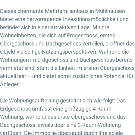
Dieses charmante Mehrfamilienhaus in Mühlhausen
bietet eine hervorragende Investitionsmöglichkeit und
befindet sich in einer attraktiven Lage. Mit drei
Wohneinheiten, die sich auf Erdgeschoss, erstes
Obergeschoss und Dachgeschoss verteilen, eröffnet das
Objekt vielseitige Nutzungsperspektiven. Während die
Wohnungen im Erdgeschoss und Dachgeschoss bereits
vermietet sind, steht die Einheit im ersten Obergeschoss
aktuell leer – und bietet somit zusätzliches Potenzial für
Anleger.
Die Wohnungsaufteilung gestaltet sich wie folgt: Das
Erdgeschoss umfasst eine großzügige 4-Raum-
Wohnung, während das erste Obergeschoss und das
Dachgeschoss jeweils über eine 3-Raum-Wohnung
verfügen. Die Immobilie überzeugt durch ihre solide