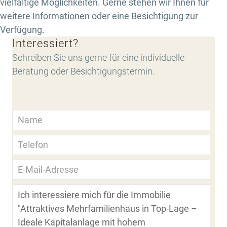
vielfältige Möglichkeiten. Gerne stehen wir Ihnen für
weitere Informationen oder eine Besichtigung zur
Verfügung.
Interessiert?
Schreiben Sie uns gerne für eine individuelle
Beratung oder Besichtigungstermin.