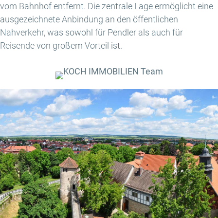
vom Bahnhof entfernt. Die zentrale Lage ermöglicht eine
ausgezeichnete Anbindung an den öffentlichen
Nahverkehr, was sowohl für Pendler als auch für
Reisende von großem Vorteil ist.