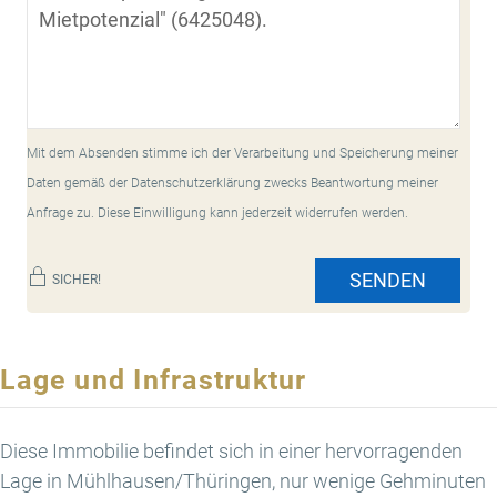
Mit dem Absenden stimme ich der Verarbeitung und Speicherung meiner
Daten gemäß der Datenschutzerklärung zwecks Beantwortung meiner
Anfrage zu. Diese Einwilligung kann jederzeit widerrufen werden.
SENDEN
SICHER!
Lage und Infrastruktur
Diese Immobilie befindet sich in einer hervorragenden
Lage in Mühlhausen/Thüringen, nur wenige Gehminuten