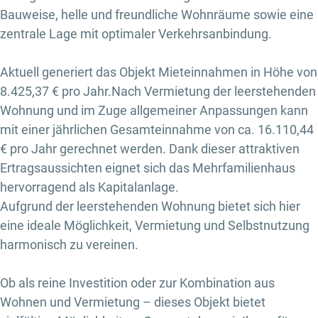
Bauweise, helle und freundliche Wohnräume sowie eine
zentrale Lage mit optimaler Verkehrsanbindung.
Aktuell generiert das Objekt Mieteinnahmen in Höhe von
8.425,37 € pro Jahr.Nach Vermietung der leerstehenden
Wohnung und im Zuge allgemeiner Anpassungen kann
mit einer jährlichen Gesamteinnahme von ca. 16.110,44
€ pro Jahr gerechnet werden. Dank dieser attraktiven
Ertragsaussichten eignet sich das Mehrfamilienhaus
hervorragend als Kapitalanlage.
Aufgrund der leerstehenden Wohnung bietet sich hier
eine ideale Möglichkeit, Vermietung und Selbstnutzung
harmonisch zu vereinen.
Ob als reine Investition oder zur Kombination aus
Wohnen und Vermietung – dieses Objekt bietet